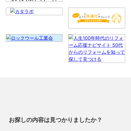
お探しの内容は見つかりましたか？