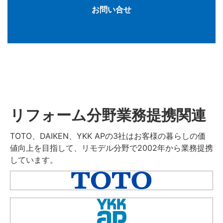
お問い合せ
リフォーム分野業務提携関連
TOTO、DAIKEN、YKK APの3社はお客様の暮らしの価
値向上を目指して、リモデル分野で2002年から業務提携
しています。