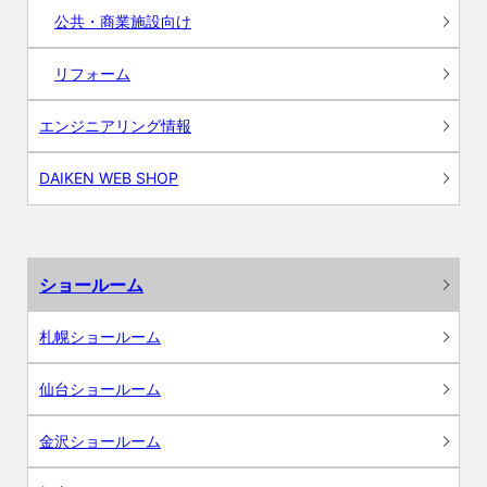
公共・商業施設向け
リフォーム
エンジニアリング情報
DAIKEN WEB SHOP
ショールーム
札幌ショールーム
仙台ショールーム
金沢ショールーム