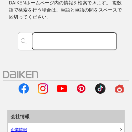
DAIKENホームページ内の情報を検索できます。 複数
語で検索を行う場合は、単語と単語の間をスペースで
区切ってください。
会社情報
企業情報