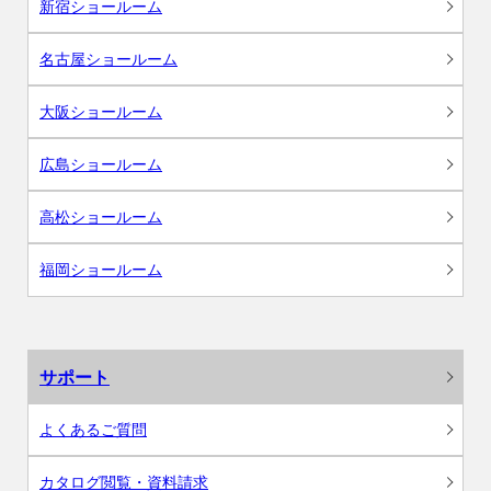
新宿ショールーム
名古屋ショールーム
大阪ショールーム
広島ショールーム
高松ショールーム
福岡ショールーム
サポート
よくあるご質問
カタログ閲覧・資料請求