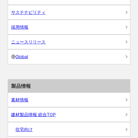
サステナビリティ
採用情報
ニュースリリース
Global
製品情報
素材情報
建材製品情報 総合TOP
住宅向け