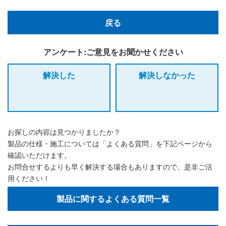
戻る
アンケート:ご意見をお聞かせください
解決した
解決しなかった
お探しの内容は見つかりましたか？
製品の仕様・施工については「よくある質問」を下記ページから
確認いただけます。
お問合せするよりも早く解決する場合もありますので、是非ご活
用ください！
製品に関するよくある質問一覧