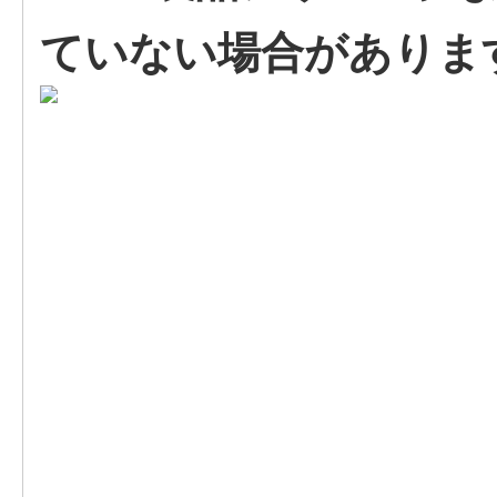
ていない場合がありま