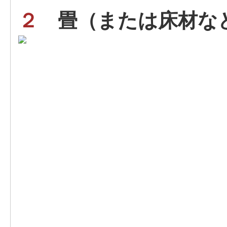
２
畳（または床材な