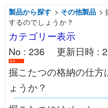
>
>
製品から探す
その他製品
するのでしょうか？
カテゴリー表示
No : 236
更新日時 : 20
住宅
掘こたつの格納の仕方
ょうか？