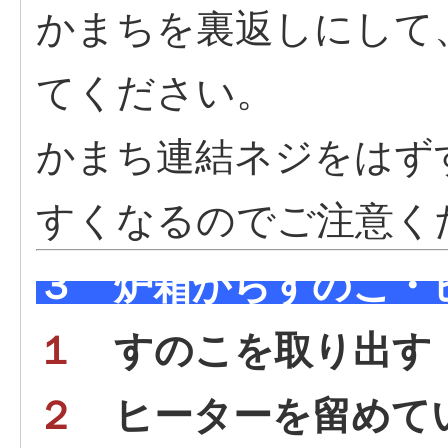
かまちを裏返しにして
てください。
かまち連結ネジをはず
すくなるのでご注意く
３ 炉箱からすのこ・
１
すのこを取り出す
２
ヒーターを留めて