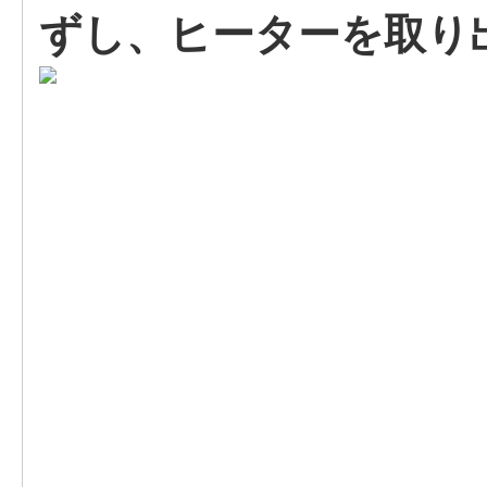
ずし、ヒーターを取り