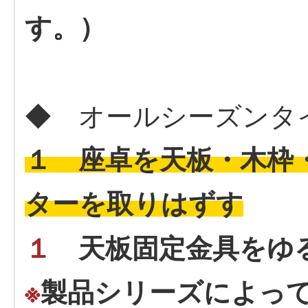
す。）
◆ オールシーズンタ
１ 座卓を天板・木枠
ターを取りはずす
１
天板固定金具をゆ
※
製品シリーズによっ