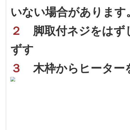
いない場合があります
２
脚取付ネジをはず
ずす
３
木枠からヒーター