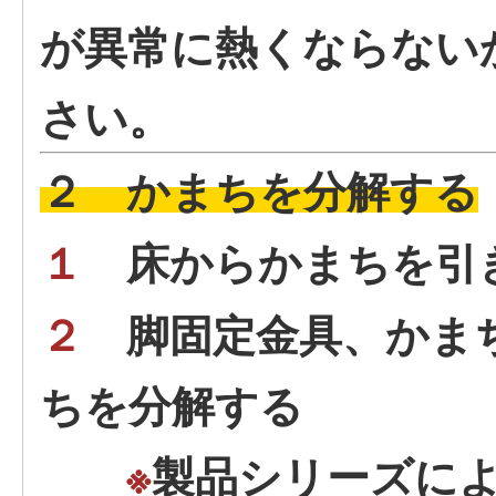
が異常に熱くならない
さい。
２ かまちを分解する
１
床からかまちを引
２
脚固定金具、かま
ちを分解する
※
製品シリーズに