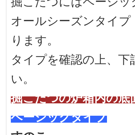
掘こたつにはベーシッ
オールシーズンタイプ
ります。
タイプを確認の上、下
い。
掘こたつの炉箱内の底
ベーシックタイプ