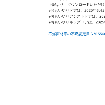
下記より、ダウンロードいただけ
※おもいやりドアは、2025年6月
※おもいやりアシストドアは、202
※おもいやりキッズドアは、2025
不燃面材扉の不燃認定書 NM-55