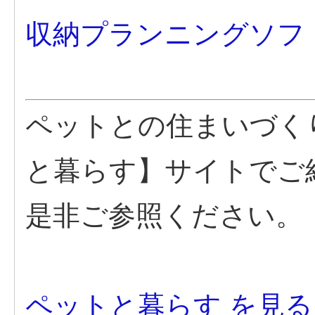
収納プランニングソフ
ペットとの住まいづく
と暮らす】サイトでご
是非ご参照ください。
ペットと暮らす を見る