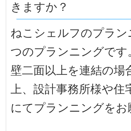
きますか？
ねこシェルフのプラン
つのプランニングです
壁二面以上を連結の場
上、設計事務所様や住
にてプランニングをお