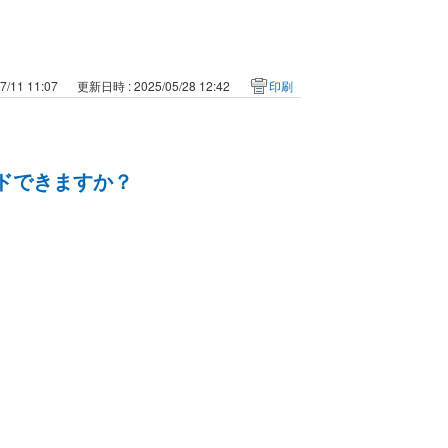
/11 11:07
更新日時 : 2025/05/28 12:42
印刷
ードできますか？