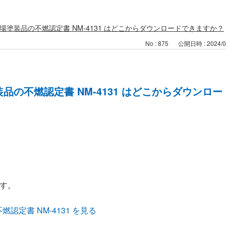
現場塗装品の不燃認定書 NM-4131 はどこからダウンロードできますか？
No : 875
公開日時 : 2024/07
装品の不燃認定書 NM-4131 はどこからダウンロ
す。
認定書 NM-4131 を見る