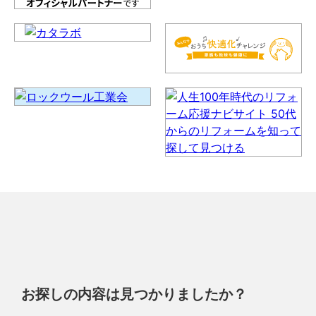
お探しの内容は見つかりましたか？