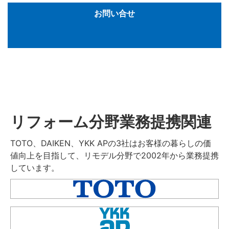
お問い合せ
リフォーム分野業務提携関連
TOTO、DAIKEN、YKK APの3社はお客様の暮らしの価
値向上を目指して、リモデル分野で2002年から業務提携
しています。