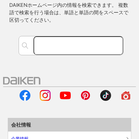
DAIKENホームページ内の情報を検索できます。 複数
語で検索を行う場合は、単語と単語の間をスペースで
区切ってください。
会社情報
企業情報