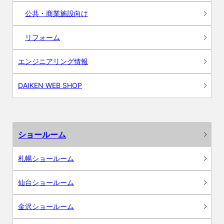
公共・商業施設向け
リフォーム
エンジニアリング情報
DAIKEN WEB SHOP
ショールーム
札幌ショールーム
仙台ショールーム
金沢ショールーム