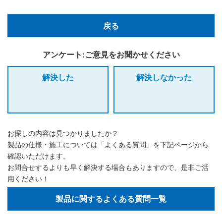
戻る
アンケート:ご意見をお聞かせください
解決した
解決しなかった
お探しの内容は見つかりましたか？
製品の仕様・施工については「よくある質問」を下記ページから
確認いただけます。
お問合せするよりも早く解決する場合もありますので、是非ご活
用ください！
製品に関するよくある質問一覧