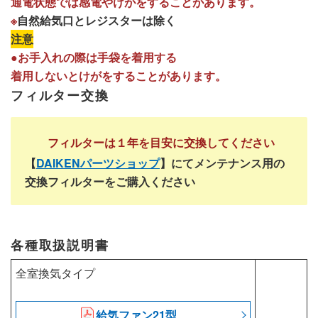
通電状態では感電やけがをすることがあります。
※
自然給気口とレジスターは除く
注意
●お手入れの際は手袋を着用する
着用しないとけがをすることがあります。
フィルター交換
フィルターは１年を目安に交換してください
【
DAIKENパーツショップ
】にてメンテナンス用の
交換フィルターをご購入ください
各種取扱説明書
全室換気タイプ
給気ファン21型