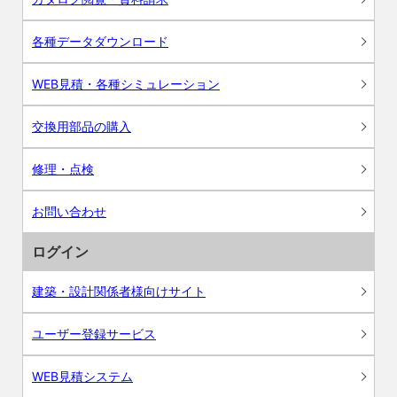
各種データダウンロード
WEB見積・各種シミュレーション
交換用部品の購入
修理・点検
お問い合わせ
ログイン
建築・設計関係者様向けサイト
ユーザー登録サービス
WEB見積システム