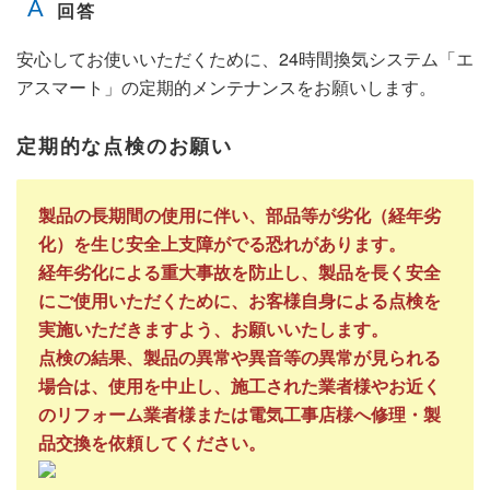
安心してお使いいただくために、24時間換気システム「エ
アスマート」の定期的メンテナンスをお願いします。
定期的な点検のお願い
製品の長期間の使用に伴い、部品等が劣化（経年劣
化）を生じ安全上支障がでる恐れがあります。
経年劣化による重大事故を防止し、製品を長く安全
にご使用いただくために、お客様自身による点検を
実施いただきますよう、お願いいたします。
点検の結果、製品の異常や異音等の異常が見られる
場合は、使用を中止し、施工された業者様やお近く
のリフォーム業者様または電気工事店様へ修理・製
品交換を依頼してください。