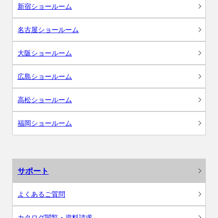
新宿ショールーム
名古屋ショールーム
大阪ショールーム
広島ショールーム
高松ショールーム
福岡ショールーム
サポート
よくあるご質問
カタログ閲覧・資料請求