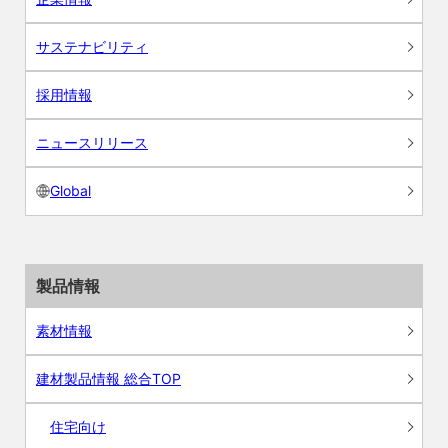
サステナビリティ
採用情報
ニュースリリース
Global
製品情報
素材情報
建材製品情報 総合TOP
住宅向け