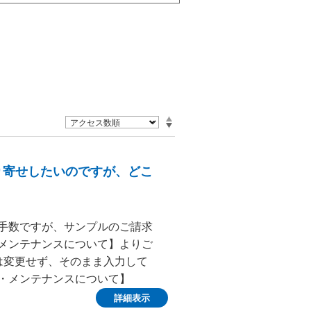
り寄せしたいのですが、どこ
お手数ですが、サンプルのご請求
・メンテナンスについて】よりご
は変更せず、そのまま入力して
・メンテナンスについて】
詳細表示