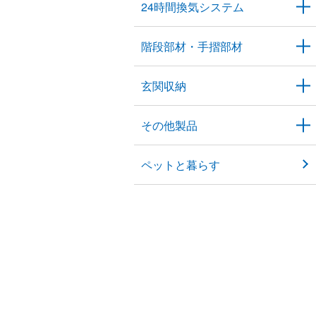
24時間換気システム
階段部材・手摺部材
玄関収納
その他製品
ペットと暮らす