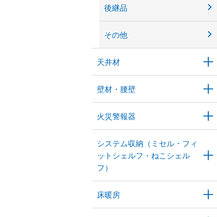
後継品
その他
天井材
壁材・腰壁
火災警報器
システム収納（ミセル・フィ
ットシェルフ・ねこシェル
フ）
床暖房