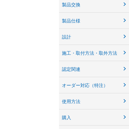
製品交換
製品仕様
設計
施工・取付方法・取外方法
認定関連
オーダー対応（特注）
使用方法
購入