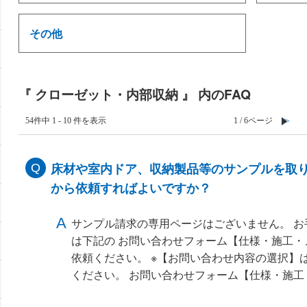
その他
『 クローゼット・内部収納 』 内のFAQ
54件中 1 - 10 件を表示
≪
1 / 6ページ
≫
床材や室内ドア、収納製品等のサンプルを取
から依頼すればよいですか？
サンプル請求の専用ページはございません。 
は下記の お問い合わせフォーム【仕様・施工
依頼ください。 ※【お問い合わせ内容の選択】
ください。 お問い合わせフォーム【仕様・施工