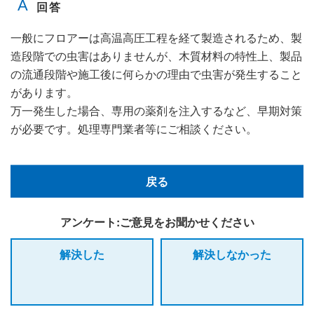
一般にフロアーは高温高圧工程を経て製造されるため、製
造段階での虫害はありませんが、木質材料の特性上、製品
の流通段階や施工後に何らかの理由で虫害が発生すること
があります。
万一発生した場合、専用の薬剤を注入するなど、早期対策
が必要です。処理専門業者等にご相談ください。
戻る
アンケート:ご意見をお聞かせください
解決した
解決しなかった