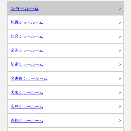
ショールーム
札幌ショールーム
仙台ショールーム
金沢ショールーム
新宿ショールーム
名古屋ショールーム
大阪ショールーム
広島ショールーム
高松ショールーム