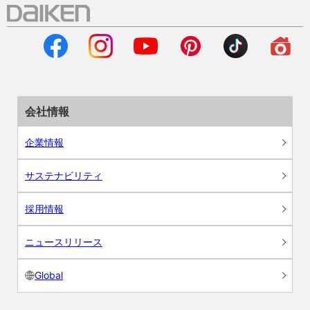
会社情報
企業情報
サステナビリティ
採用情報
ニュースリリース
Global