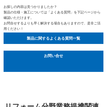
お探しの内容は見つかりましたか？
製品の仕様・施工については「よくある質問」を下記ページから
確認いただけます。
お問合せするよりも早く解決する場合もありますので、是非ご活
用ください！
製品に関するよくある質問一覧
お問い合せ
リフォーム分野業務提携関連