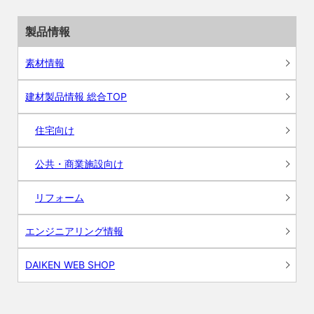
製品情報
素材情報
建材製品情報 総合TOP
住宅向け
公共・商業施設向け
リフォーム
エンジニアリング情報
DAIKEN WEB SHOP