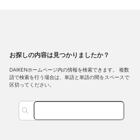
お探しの内容は見つかりましたか？
DAIKENホームページ内の情報を検索できます。 複数
語で検索を行う場合は、単語と単語の間をスペースで
区切ってください。