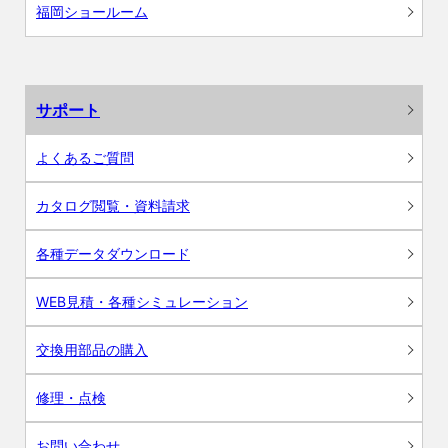
福岡ショールーム
サポート
よくあるご質問
カタログ閲覧・資料請求
各種データダウンロード
WEB見積・各種シミュレーション
交換用部品の購入
修理・点検
お問い合わせ