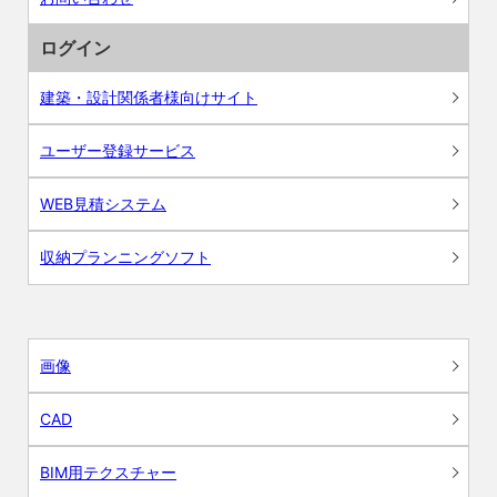
ログイン
建築・設計関係者様向けサイト
ユーザー登録サービス
WEB見積システム
収納プランニングソフト
画像
CAD
BIM用テクスチャー