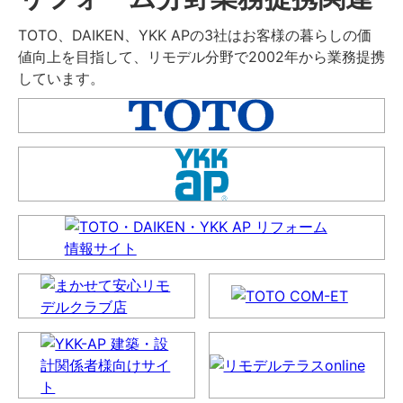
TOTO、DAIKEN、YKK APの3社はお客様の暮らしの価
値向上を目指して、リモデル分野で2002年から業務提携
しています。