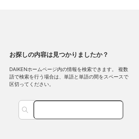
お探しの内容は見つかりましたか？
DAIKENホームページ内の情報を検索できます。 複数
語で検索を行う場合は、単語と単語の間をスペースで
区切ってください。