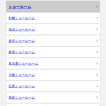
ショールーム
札幌ショールーム
仙台ショールーム
金沢ショールーム
新宿ショールーム
名古屋ショールーム
大阪ショールーム
広島ショールーム
高松ショールーム