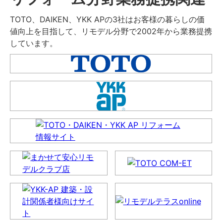
TOTO、DAIKEN、YKK APの3社はお客様の暮らしの価
値向上を目指して、リモデル分野で2002年から業務提携
しています。