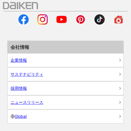
会社情報
企業情報
サステナビリティ
採用情報
ニュースリリース
Global