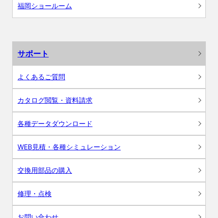
福岡ショールーム
サポート
よくあるご質問
カタログ閲覧・資料請求
各種データダウンロード
WEB見積・各種シミュレーション
交換用部品の購入
修理・点検
お問い合わせ