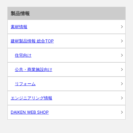
製品情報
素材情報
建材製品情報 総合TOP
住宅向け
公共・商業施設向け
リフォーム
エンジニアリング情報
DAIKEN WEB SHOP