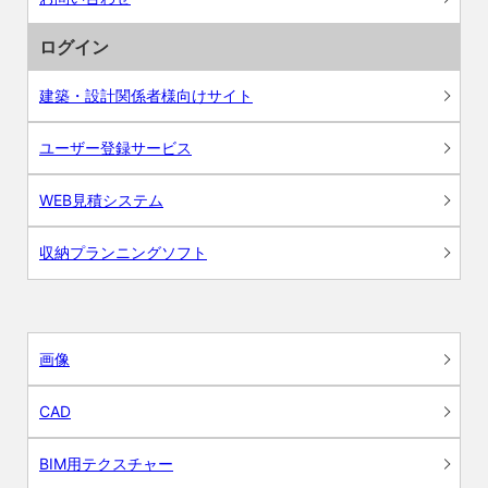
ログイン
建築・設計関係者様向けサイト
ユーザー登録サービス
WEB見積システム
収納プランニングソフト
画像
CAD
BIM用テクスチャー