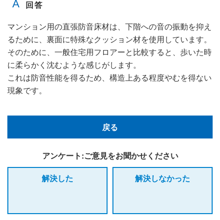
マンション用の直張防音床材は、下階への音の振動を抑え
るために、裏面に特殊なクッション材を使用しています。
そのために、一般住宅用フロアーと比較すると、歩いた時
に柔らかく沈むような感じがします。
これは防音性能を得るため、構造上ある程度やむを得ない
現象です。
戻る
アンケート:ご意見をお聞かせください
解決した
解決しなかった