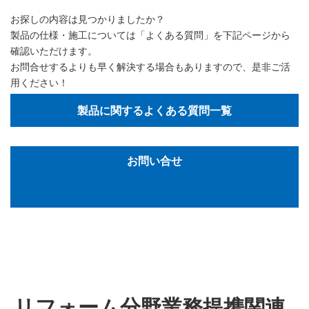
お探しの内容は見つかりましたか？
製品の仕様・施工については「よくある質問」を下記ページから
確認いただけます。
お問合せするよりも早く解決する場合もありますので、是非ご活
用ください！
製品に関するよくある質問一覧
お問い合せ
リフォーム分野業務提携関連