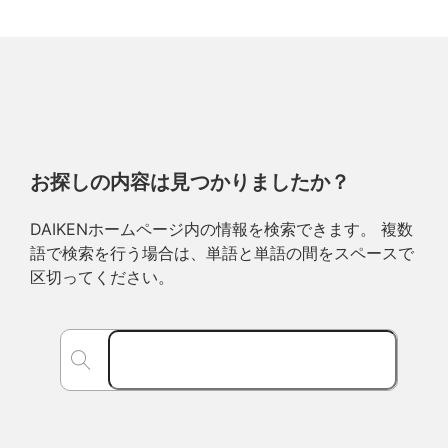
お探しの内容は見つかりましたか？
DAIKENホームページ内の情報を検索できます。 複数
語で検索を行う場合は、単語と単語の間をスペースで
区切ってください。