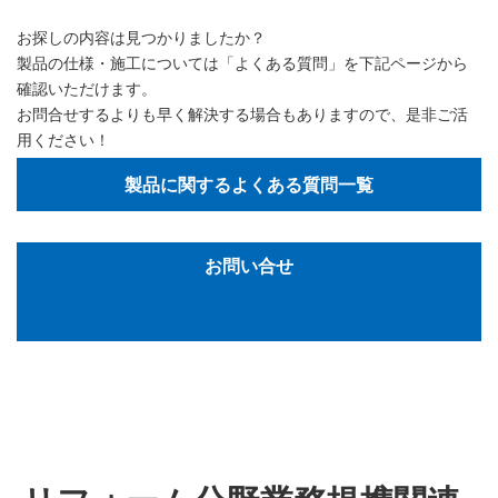
お探しの内容は見つかりましたか？
製品の仕様・施工については「よくある質問」を下記ページから
確認いただけます。
お問合せするよりも早く解決する場合もありますので、是非ご活
用ください！
製品に関するよくある質問一覧
お問い合せ