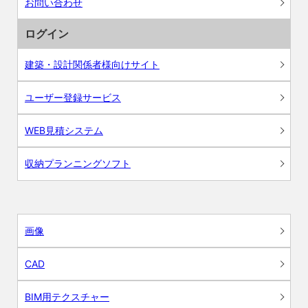
お問い合わせ
ログイン
建築・設計関係者様向けサイト
ユーザー登録サービス
WEB見積システム
収納プランニングソフト
画像
CAD
BIM用テクスチャー