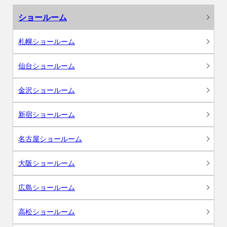
ショールーム
札幌ショールーム
仙台ショールーム
金沢ショールーム
新宿ショールーム
名古屋ショールーム
大阪ショールーム
広島ショールーム
高松ショールーム