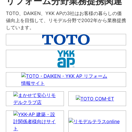
リフォーム分野業務提携関連
TOTO、DAIKEN、YKK APの3社はお客様の暮らしの価
値向上を目指して、リモデル分野で2002年から業務提携
しています。