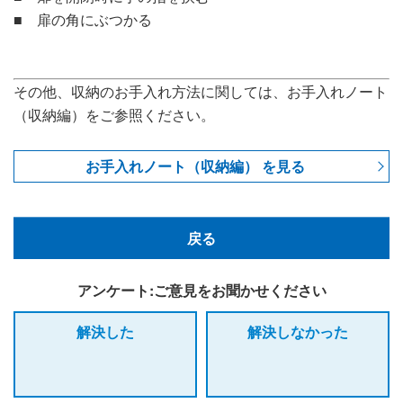
■ 扉の角にぶつかる
その他、収納のお手入れ方法に関しては、お手入れノート
（収納編）をご参照ください。
お手入れノート（収納編） を見る
戻る
アンケート:ご意見をお聞かせください
解決した
解決しなかった