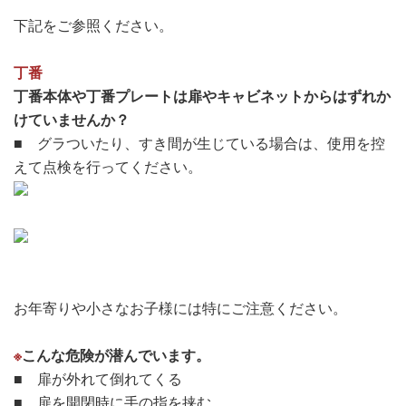
下記をご参照ください。
丁番
丁番本体や丁番プレートは扉やキャビネットからはずれか
けていませんか？
■ グラついたり、すき間が生じている場合は、使用を控
えて点検を行ってください。
お年寄りや小さなお子様には特にご注意ください。
※
こんな危険が潜んでいます。
■ 扉が外れて倒れてくる
■ 扉を開閉時に手の指を挟む