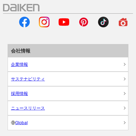
会社情報
企業情報
サステナビリティ
採用情報
ニュースリリース
Global