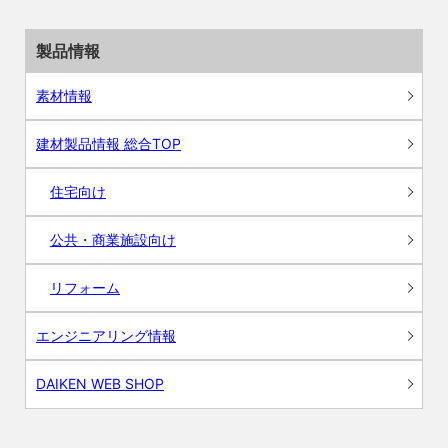
製品情報
素材情報
建材製品情報 総合TOP
住宅向け
公共・商業施設向け
リフォーム
エンジニアリング情報
DAIKEN WEB SHOP