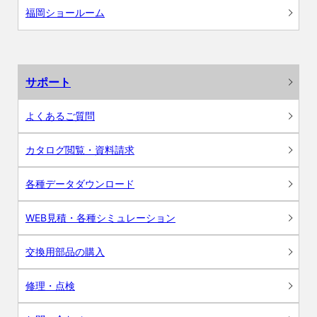
福岡ショールーム
サポート
よくあるご質問
カタログ閲覧・資料請求
各種データダウンロード
WEB見積・各種シミュレーション
交換用部品の購入
修理・点検