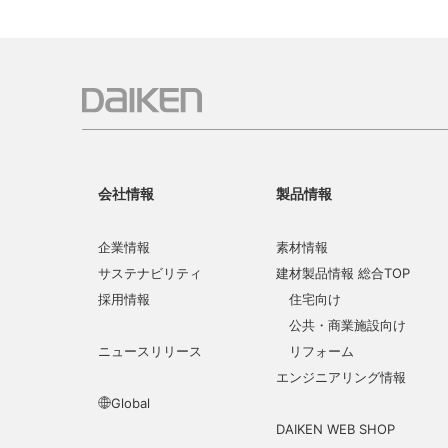
会社情報
製品情報
企業情報
素材情報
サステナビリティ
建材製品情報 総合TOP
採用情報
住宅向け
公共・商業施設向け
ニュースリリース
リフォーム
エンジニアリング情報
Global
DAIKEN WEB SHOP