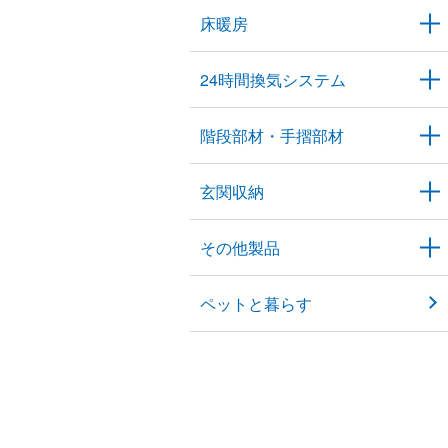
床暖房
24時間換気システム
階段部材・手摺部材
玄関収納
その他製品
ペットと暮らす