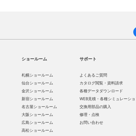
ショールーム
サポート
札幌ショールーム
よくあるご質問
仙台ショールーム
カタログ閲覧・資料請求
金沢ショールーム
各種データダウンロード
新宿ショールーム
WEB見積・各種シミュレーショ
名古屋ショールーム
交換用部品の購入
大阪ショールーム
修理・点検
広島ショールーム
お問い合わせ
高松ショールーム