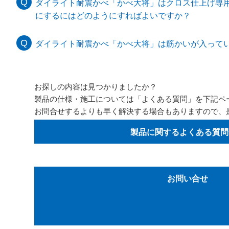
ダイライト耐震かべ「かべ大将」はクロス仕上げ専
にするにはどのようにすればよいですか？
ダイライト耐震かべ「かべ大将」は筋かいが入って
お探しの内容は見つかりましたか？
製品の仕様・施工については「よくある質問」を下記ペ
お問合せするよりも早く解決する場合もありますので、
製品に関するよくある質問
お問い合せ