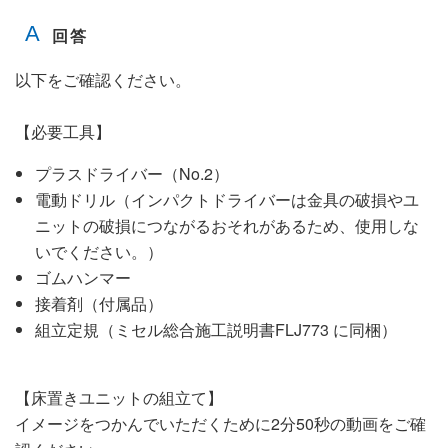
以下をご確認ください。
【必要工具】
プラスドライバー（No.2）
電動ドリル（インパクトドライバーは金具の破損やユ
ニットの破損につながるおそれがあるため、使用しな
いでください。）
ゴムハンマー
接着剤（付属品）
組立定規（ミセル総合施工説明書FLJ773 に同梱）
【床置きユニットの組立て】
イメージをつかんでいただくために2分50秒の動画をご確