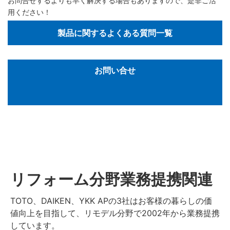
用ください！
製品に関するよくある質問一覧
お問い合せ
リフォーム分野業務提携関連
TOTO、DAIKEN、YKK APの3社はお客様の暮らしの価
値向上を目指して、リモデル分野で2002年から業務提携
しています。