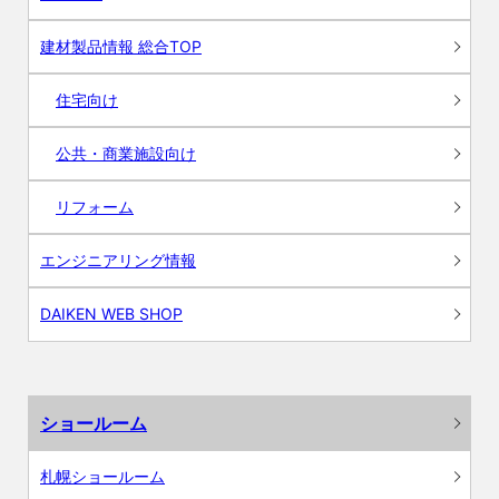
建材製品情報 総合TOP
住宅向け
公共・商業施設向け
リフォーム
エンジニアリング情報
DAIKEN WEB SHOP
ショールーム
札幌ショールーム