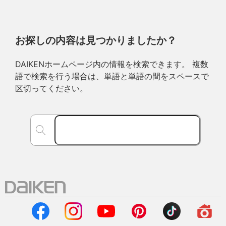
お探しの内容は見つかりましたか？
DAIKENホームページ内の情報を検索できます。 複数
語で検索を行う場合は、単語と単語の間をスペースで
区切ってください。