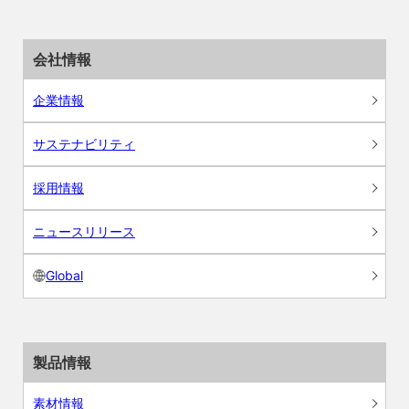
会社情報
企業情報
サステナビリティ
採用情報
ニュースリリース
Global
製品情報
素材情報