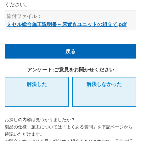
ください。
添付ファイル：
ミセル総合施工説明書～床置きユニットの組立て.pdf
戻る
アンケート:ご意見をお聞かせください
解決した
解決しなかった
お探しの内容は見つかりましたか？
製品の仕様・施工については「よくある質問」を下記ページから
確認いただけます。
お問合せするよりも早く解決する場合もありますので、是非ご活