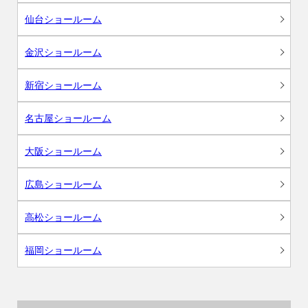
仙台ショールーム
金沢ショールーム
新宿ショールーム
名古屋ショールーム
大阪ショールーム
広島ショールーム
高松ショールーム
福岡ショールーム