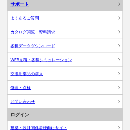
サポート
よくあるご質問
カタログ閲覧・資料請求
各種データダウンロード
WEB見積・各種シミュレーション
交換用部品の購入
修理・点検
お問い合わせ
ログイン
建築・設計関係者様向けサイト