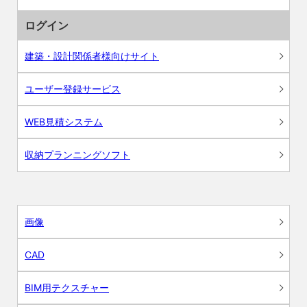
ログイン
建築・設計関係者様向けサイト
ユーザー登録サービス
WEB見積システム
収納プランニングソフト
画像
CAD
BIM用テクスチャー