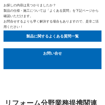
お探しの内容は見つかりましたか？
製品の仕様・施工については「よくある質問」を下記ページから
確認いただけます。
お問合せするよりも早く解決する場合もありますので、是非ご活
用ください！
製品に関するよくある質問一覧
お問い合せ
リフォーム分野業務提携関連