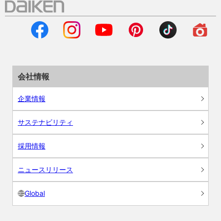
会社情報
企業情報
サステナビリティ
採用情報
ニュースリリース
Global