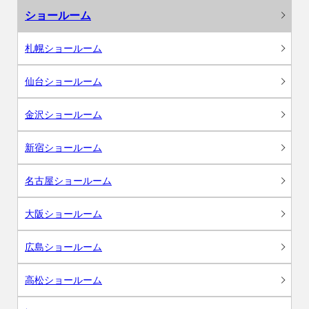
ショールーム
札幌ショールーム
仙台ショールーム
金沢ショールーム
新宿ショールーム
名古屋ショールーム
大阪ショールーム
広島ショールーム
高松ショールーム