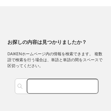
お探しの内容は見つかりましたか？
DAIKENホームページ内の情報を検索できます。 複数
語で検索を行う場合は、単語と単語の間をスペースで
区切ってください。