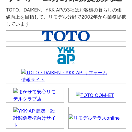
TOTO、DAIKEN、YKK APの3社はお客様の暮らしの価
値向上を目指して、リモデル分野で2002年から業務提携
しています。