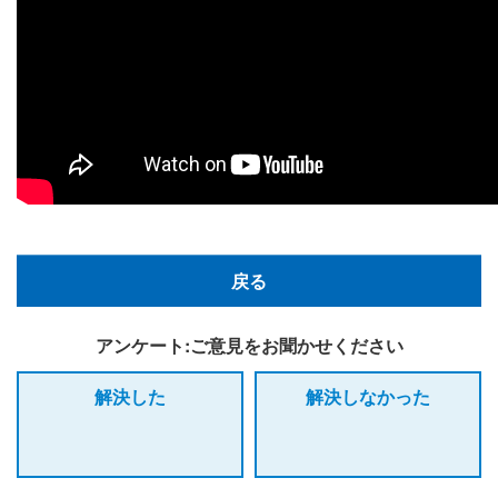
戻る
アンケート:ご意見をお聞かせください
解決した
解決しなかった