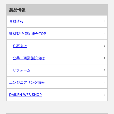
製品情報
素材情報
建材製品情報 総合TOP
住宅向け
公共・商業施設向け
リフォーム
エンジニアリング情報
DAIKEN WEB SHOP