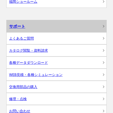
福岡ショールーム
サポート
よくあるご質問
カタログ閲覧・資料請求
各種データダウンロード
WEB見積・各種シミュレーション
交換用部品の購入
修理・点検
お問い合わせ