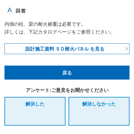
内側の柱、梁の耐火被覆は必要です。
詳しくは、下記カタログページをご参照ください。
設計施工資料 ＳＤ耐火パネル を見る
戻る
アンケート:ご意見をお聞かせください
解決した
解決しなかった