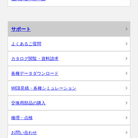
サポート
よくあるご質問
カタログ閲覧・資料請求
各種データダウンロード
WEB見積・各種シミュレーション
交換用部品の購入
修理・点検
お問い合わせ