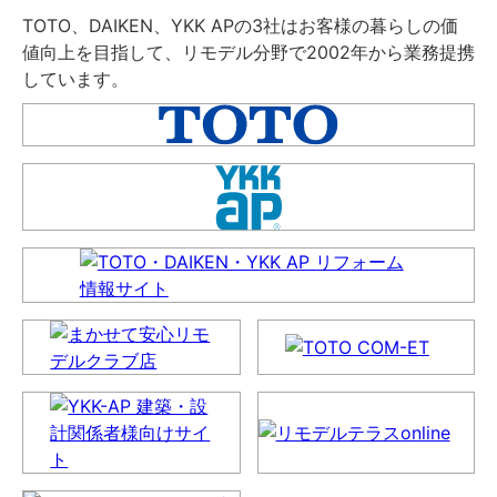
TOTO、DAIKEN、YKK APの3社はお客様の暮らしの価
値向上を目指して、リモデル分野で2002年から業務提携
しています。