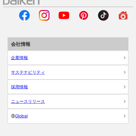
会社情報
企業情報
サステナビリティ
採用情報
ニュースリリース
Global