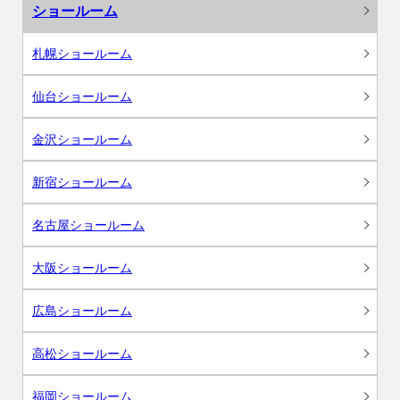
ショールーム
札幌ショールーム
仙台ショールーム
金沢ショールーム
新宿ショールーム
名古屋ショールーム
大阪ショールーム
広島ショールーム
高松ショールーム
福岡ショールーム