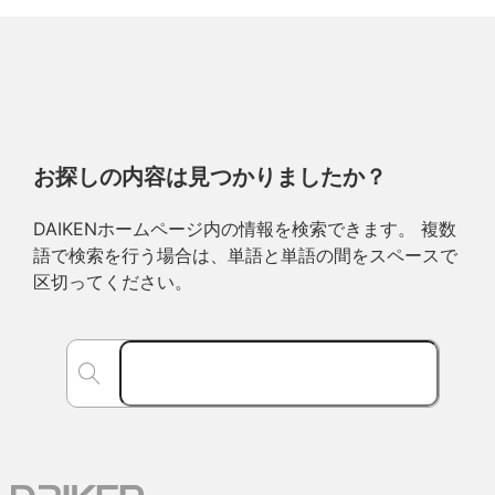
お探しの内容は見つかりましたか？
DAIKENホームページ内の情報を検索できます。 複数
語で検索を行う場合は、単語と単語の間をスペースで
区切ってください。