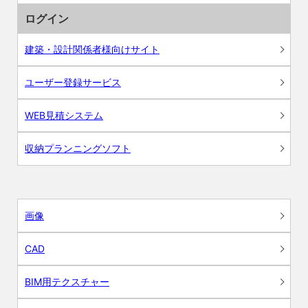
ログイン
建築・設計関係者様向けサイト
ユーザー登録サービス
WEB見積システム
収納プランニングソフト
画像
CAD
BIM用テクスチャー