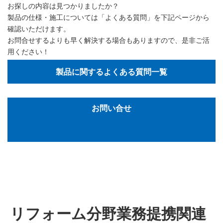
お探しの内容は見つかりましたか？
製品の仕様・施工については「よくある質問」を下記ページから
確認いただけます。
お問合せするよりも早く解決する場合もありますので、是非ご活
用ください！
製品に関するよくある質問一覧
お問い合せ
リフォーム分野業務提携関連