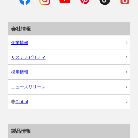
会社情報
企業情報
サステナビリティ
採用情報
ニュースリリース
Global
製品情報