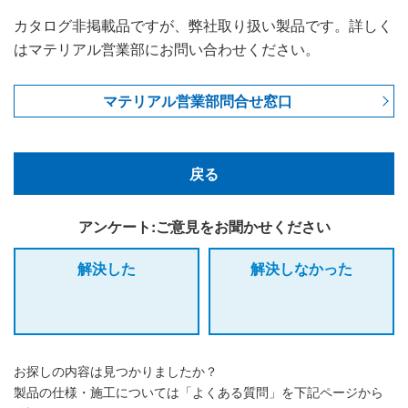
カタログ非掲載品ですが、弊社取り扱い製品です。詳しく
はマテリアル営業部にお問い合わせください。
マテリアル営業部問合せ窓口
戻る
アンケート:ご意見をお聞かせください
解決した
解決しなかった
お探しの内容は見つかりましたか？
製品の仕様・施工については「よくある質問」を下記ページから