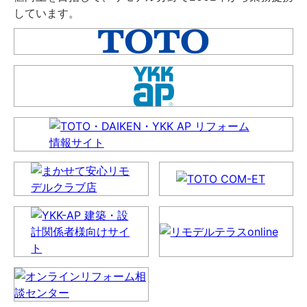
しています。