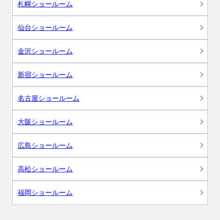
札幌ショールーム
仙台ショールーム
金沢ショールーム
新宿ショールーム
名古屋ショールーム
大阪ショールーム
広島ショールーム
高松ショールーム
福岡ショールーム