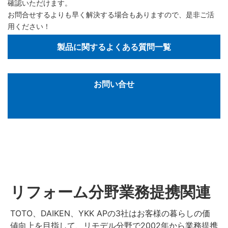
確認いただけます。
お問合せするよりも早く解決する場合もありますので、是非ご活
用ください！
製品に関するよくある質問一覧
お問い合せ
リフォーム分野業務提携関連
TOTO、DAIKEN、YKK APの3社はお客様の暮らしの価
値向上を目指して、リモデル分野で2002年から業務提携