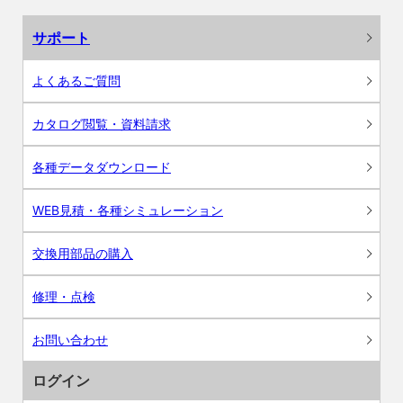
サポート
よくあるご質問
カタログ閲覧・資料請求
各種データダウンロード
WEB見積・各種シミュレーション
交換用部品の購入
修理・点検
お問い合わせ
ログイン