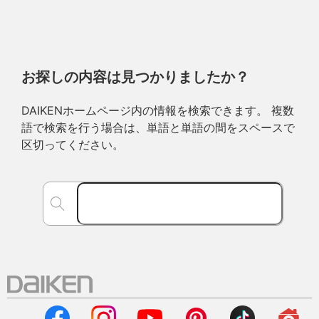
お探しの内容は見つかりましたか？
DAIKENホームページ内の情報を検索できます。 複数
語で検索を行う場合は、単語と単語の間をスペースで
区切ってください。