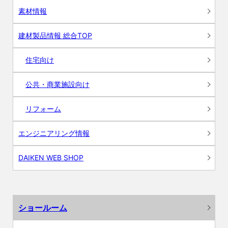
素材情報
建材製品情報 総合TOP
住宅向け
公共・商業施設向け
リフォーム
エンジニアリング情報
DAIKEN WEB SHOP
ショールーム