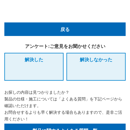
戻る
アンケート:ご意見をお聞かせください
解決した
解決しなかった
お探しの内容は見つかりましたか？
製品の仕様・施工については「よくある質問」を下記ページから
確認いただけます。
お問合せするよりも早く解決する場合もありますので、是非ご活
用ください！