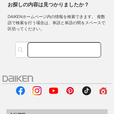
お探しの内容は見つかりましたか？
DAIKENホームページ内の情報を検索できます。 複数
語で検索を行う場合は、単語と単語の間をスペースで
区切ってください。