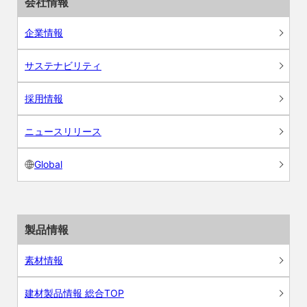
会社情報
企業情報
サステナビリティ
採用情報
ニュースリリース
Global
製品情報
素材情報
建材製品情報 総合TOP