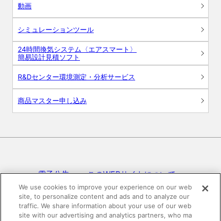
動画
シミュレーションツール
24時間換気システム〈エアスマート〉
簡易設計見積ソフト
R&Dセンター環境測定・分析サービス
商品マスター申し込み
電子公告
このWEBサイトについて
We use cookies to improve your experience on our web
site, to personalize content and ads and to analyze our
プライバシーポリシー
traffic. We share information about your use of our web
site with our advertising and analytics partners, who ma