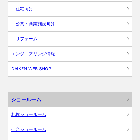
住宅向け
公共・商業施設向け
リフォーム
エンジニアリング情報
DAIKEN WEB SHOP
ショールーム
札幌ショールーム
仙台ショールーム