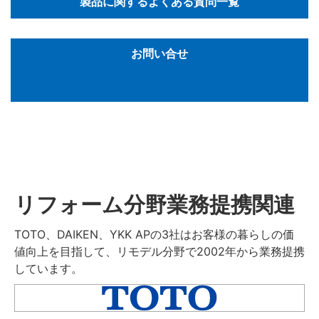
製品に関するよくある質問一覧
お問い合せ
リフォーム分野業務提携関連
TOTO、DAIKEN、YKK APの3社はお客様の暮らしの価
値向上を目指して、リモデル分野で2002年から業務提携
しています。