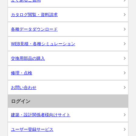
カタログ閲覧・資料請求
各種データダウンロード
WEB見積・各種シミュレーション
交換用部品の購入
修理・点検
お問い合わせ
ログイン
建築・設計関係者様向けサイト
ユーザー登録サービス