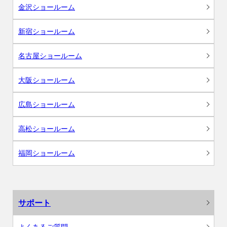
金沢ショールーム
新宿ショールーム
名古屋ショールーム
大阪ショールーム
広島ショールーム
高松ショールーム
福岡ショールーム
サポート
よくあるご質問