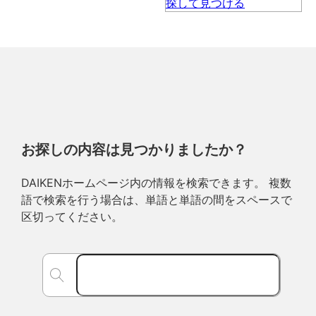
お探しの内容は見つかりましたか？
DAIKENホームページ内の情報を検索できます。 複数
語で検索を行う場合は、単語と単語の間をスペースで
区切ってください。