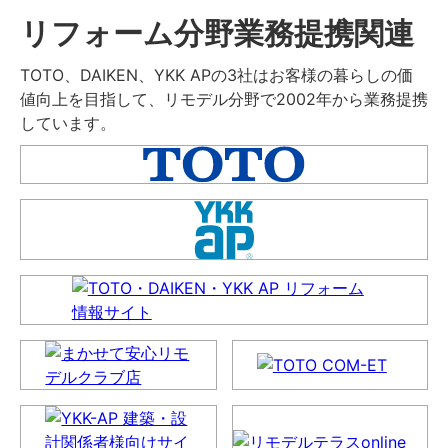
リフォーム分野業務提携関連
TOTO、DAIKEN、YKK APの3社はお客様の暮らしの価
値向上を目指して、リモデル分野で2002年から業務提携
しています。