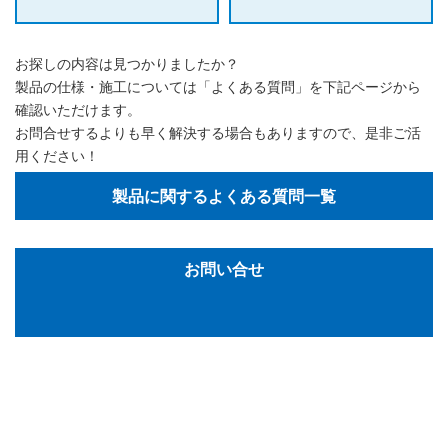
お探しの内容は見つかりましたか？
製品の仕様・施工については「よくある質問」を下記ページから
確認いただけます。
お問合せするよりも早く解決する場合もありますので、是非ご活
用ください！
製品に関するよくある質問一覧
お問い合せ