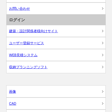
お問い合わせ
ログイン
建築・設計関係者様向けサイト
ユーザー登録サービス
WEB見積システム
収納プランニングソフト
画像
CAD