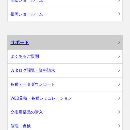
福岡ショールーム
サポート
よくあるご質問
カタログ閲覧・資料請求
各種データダウンロード
WEB見積・各種シミュレーション
交換用部品の購入
修理・点検