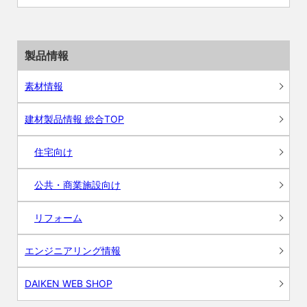
製品情報
素材情報
建材製品情報 総合TOP
住宅向け
公共・商業施設向け
リフォーム
エンジニアリング情報
DAIKEN WEB SHOP