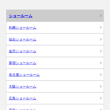
ショールーム
札幌ショールーム
仙台ショールーム
金沢ショールーム
新宿ショールーム
名古屋ショールーム
大阪ショールーム
広島ショールーム
高松ショールーム