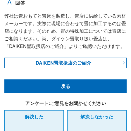
弊社は畳おもてと畳床を製造し、畳店に供給している素材
メーカーです。実際に現場に合わせて畳に加工するのは畳
店になります。そのため、畳の特殊加工については畳店に
ご相談ください。尚、ダイケン畳取り扱い畳店は、
「DAIKEN畳取扱店のご紹介」よりご確認いただけます。
DAIKEN畳取扱店のご紹介
戻る
アンケート:ご意見をお聞かせください
解決した
解決しなかった