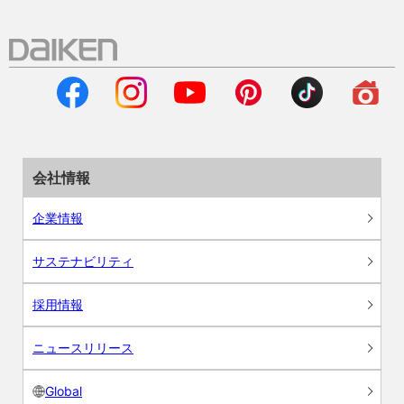
会社情報
企業情報
サステナビリティ
採用情報
ニュースリリース
Global