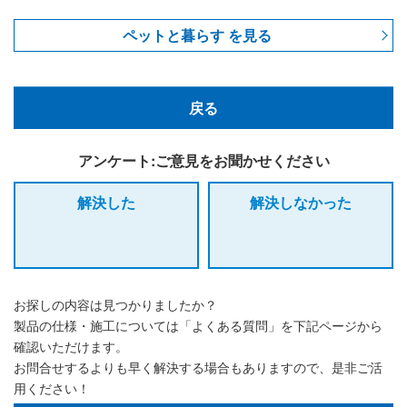
ペットと暮らす を見る
戻る
アンケート:ご意見をお聞かせください
解決した
解決しなかった
お探しの内容は見つかりましたか？
製品の仕様・施工については「よくある質問」を下記ページから
確認いただけます。
お問合せするよりも早く解決する場合もありますので、是非ご活
用ください！