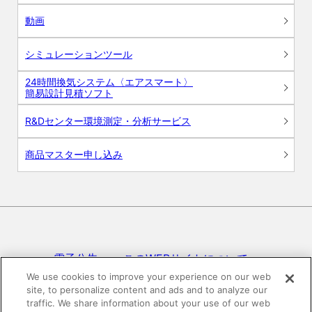
動画
シミュレーションツール
24時間換気システム〈エアスマート〉
簡易設計見積ソフト
R&Dセンター環境測定・分析サービス
商品マスター申し込み
電子公告
このWEBサイトについて
We use cookies to improve your experience on our web
site, to personalize content and ads and to analyze our
プライバシーポリシー
traffic. We share information about your use of our web