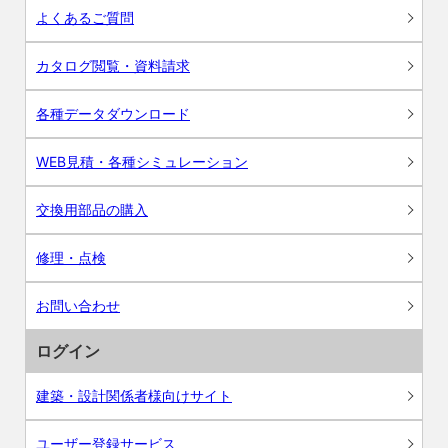
よくあるご質問
カタログ閲覧・資料請求
各種データダウンロード
WEB見積・各種シミュレーション
交換用部品の購入
修理・点検
お問い合わせ
ログイン
建築・設計関係者様向けサイト
ユーザー登録サービス