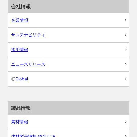
会社情報
企業情報
サステナビリティ
採用情報
ニュースリリース
Global
製品情報
素材情報
建材製品情報 総合TOP