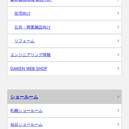
住宅向け
公共・商業施設向け
リフォーム
エンジニアリング情報
DAIKEN WEB SHOP
ショールーム
札幌ショールーム
仙台ショールーム