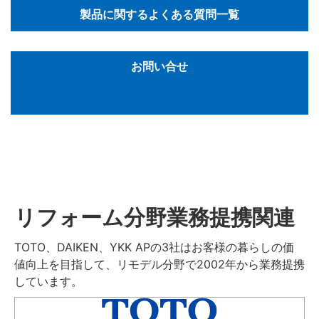
製品に関するよくある質問一覧
お問い合せ
リフォーム分野業務提携関連
TOTO、DAIKEN、YKK APの3社はお客様の暮らしの価
値向上を目指して、リモデル分野で2002年から業務提携
しています。