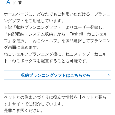
ホームページに、どなたでもご利用いただける、プランニ
ングソフトをご用意しています。
下記「収納プランニングソフト」よりユーザー登録し、
「内部収納・システム収納」から「Fitshelf・ねこシェル
フ」を選択、「ねこシェルフ」を製品選択してプランニン
グ画面に進めます。
ねこシェルフプランニング後に、ねこステップ・ねこルー
ト・ねこボックスを配置することも可能です。
収納プランニングソフトはこちらから
ペットとの住まいづくりに役立つ情報を【ペットと暮ら
す】サイトでご紹介しています。
是非ご参照ください。