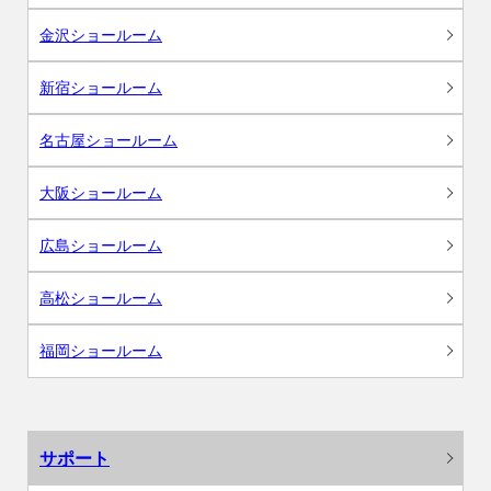
金沢ショールーム
新宿ショールーム
名古屋ショールーム
大阪ショールーム
広島ショールーム
高松ショールーム
福岡ショールーム
サポート