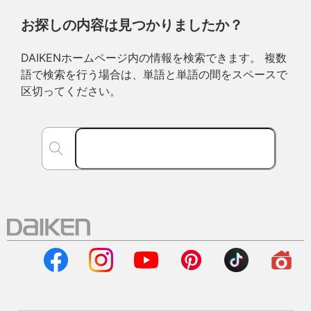
お探しの内容は見つかりましたか？
DAIKENホームページ内の情報を検索できます。 複数
語で検索を行う場合は、単語と単語の間をスペースで
区切ってください。