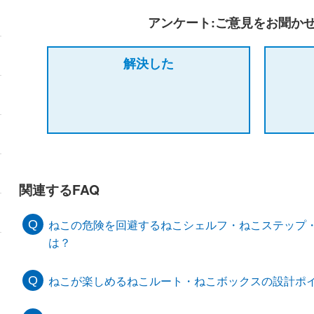
アンケート:ご意見をお聞か
解決した
関連するFAQ
ねこの危険を回避するねこシェルフ・ねこステップ
は？
ねこが楽しめるねこルート・ねこボックスの設計ポ