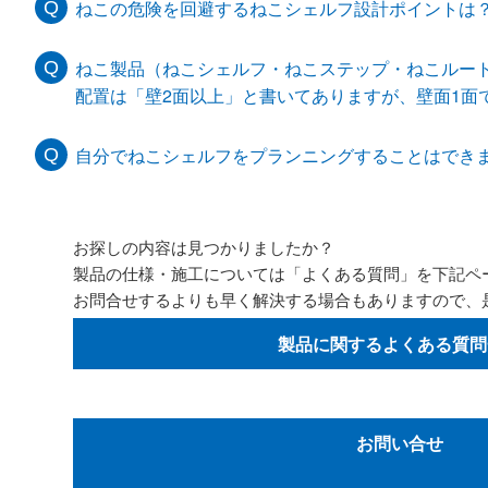
ねこの危険を回避するねこシェルフ設計ポイントは
ねこ製品（ねこシェルフ・ねこステップ・ねこルー
配置は「壁2面以上」と書いてありますが、壁面1面
自分でねこシェルフをプランニングすることはでき
お探しの内容は見つかりましたか？
製品の仕様・施工については「よくある質問」を下記ペ
お問合せするよりも早く解決する場合もありますので、
製品に関するよくある質問
お問い合せ