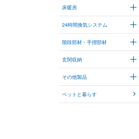
床暖房
24時間換気システム
階段部材・手摺部材
玄関収納
その他製品
ペットと暮らす