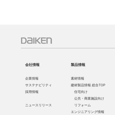
会社情報
製品情報
企業情報
素材情報
サステナビリティ
建材製品情報 総合TOP
採用情報
住宅向け
公共・商業施設向け
ニュースリリース
リフォーム
エンジニアリング情報