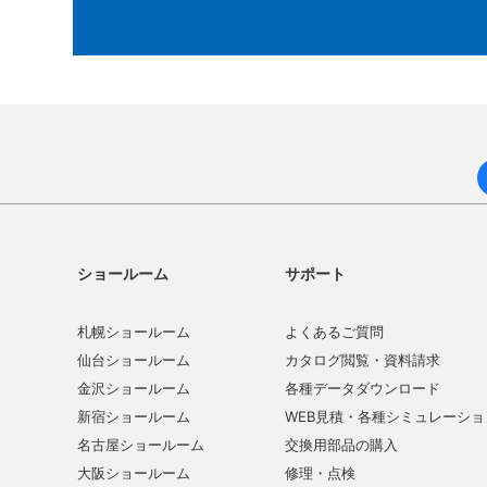
ショールーム
サポート
札幌ショールーム
よくあるご質問
仙台ショールーム
カタログ閲覧・資料請求
金沢ショールーム
各種データダウンロード
新宿ショールーム
WEB見積・各種シミュレーショ
名古屋ショールーム
交換用部品の購入
大阪ショールーム
修理・点検