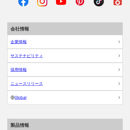
会社情報
企業情報
サステナビリティ
採用情報
ニュースリリース
Global
製品情報