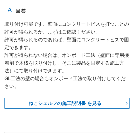
取り付け可能です。壁面にコンクリートビスを打つことの
許可が得られるか、まずはご確認ください。
許可が得られるのであれば、壁面にコンクリートビスで固
定できます。
許可が得られない場合は、オンボード工法（壁面に専用接
着剤で木桟を取り付けし、そこに製品を固定する施工方
法）にて取り付けできます。
GL工法の壁の場合もオンボード工法で取り付けしてくだ
さい。
ねこシェルフの施工説明書 を見る