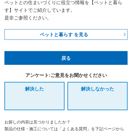
ペットとの住まいづくりに役立つ情報を【ペットと暮ら
す】サイトでご紹介しています。
是非ご参照ください。
ペットと暮らす を見る
戻る
アンケート:ご意見をお聞かせください
解決した
解決しなかった
お探しの内容は見つかりましたか？
製品の仕様・施工については「よくある質問」を下記ページから