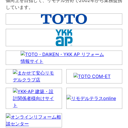
値向上を目指して、リモデル分野で2002年から業務提携
しています。