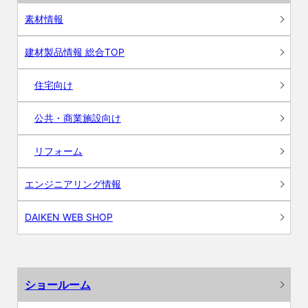
素材情報
建材製品情報 総合TOP
住宅向け
公共・商業施設向け
リフォーム
エンジニアリング情報
DAIKEN WEB SHOP
ショールーム