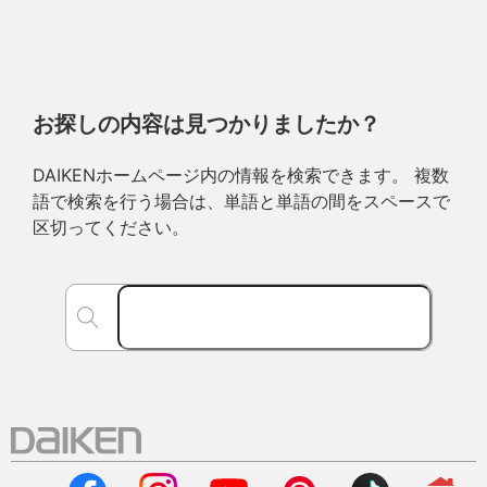
お探しの内容は見つかりましたか？
DAIKENホームページ内の情報を検索できます。 複数
語で検索を行う場合は、単語と単語の間をスペースで
区切ってください。