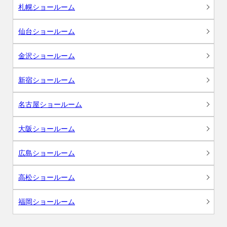
札幌ショールーム
仙台ショールーム
金沢ショールーム
新宿ショールーム
名古屋ショールーム
大阪ショールーム
広島ショールーム
高松ショールーム
福岡ショールーム