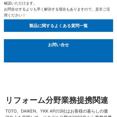
確認いただけます。
お問合せするよりも早く解決する場合もありますので、是非ご活
用ください！
製品に関するよくある質問一覧
お問い合せ
リフォーム分野業務提携関連
TOTO、DAIKEN、YKK APの3社はお客様の暮らしの価