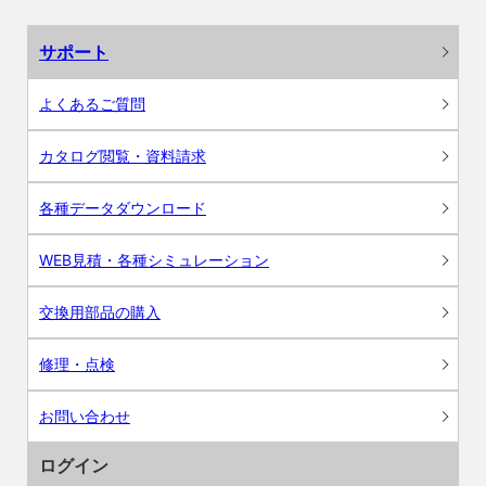
サポート
よくあるご質問
カタログ閲覧・資料請求
各種データダウンロード
WEB見積・各種シミュレーション
交換用部品の購入
修理・点検
お問い合わせ
ログイン