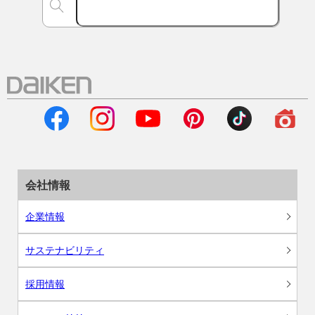
会社情報
企業情報
サステナビリティ
採用情報