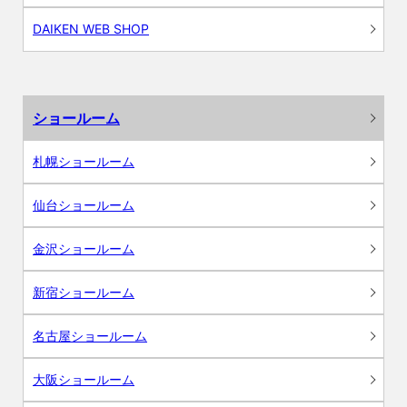
DAIKEN WEB SHOP
ショールーム
札幌ショールーム
仙台ショールーム
金沢ショールーム
新宿ショールーム
名古屋ショールーム
大阪ショールーム