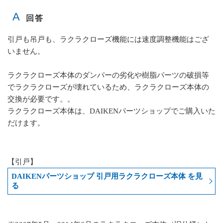
引戸も吊戸も、ラクラクローズ機能には速度調整機能はござ
いません。
ラクラクローズ本体のダンパーの劣化や樹脂パーツの破損等
でラクラクローズが壊れているため、ラクラクローズ本体の
交換が必要です。。
ラクラクローズ本体は、DAIKENパーツショップでご購入いた
だけます。
【引戸】
DAIKENパーツショップ 引戸用ラクラクローズ本体 を見
る