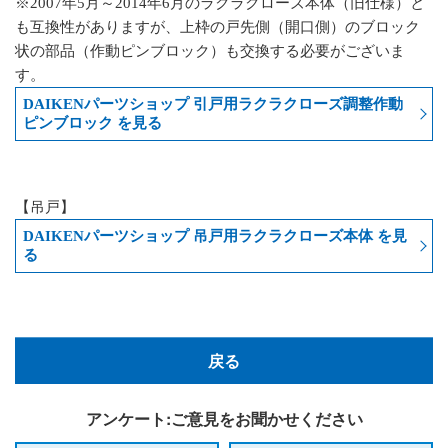
※2007年5月～2014年6月のラクラクローズ本体（旧仕様）と
も互換性がありますが、上枠の戸先側（開口側）のブロック
状の部品（作動ピンブロック）も交換する必要がございま
す。
DAIKENパーツショップ 引戸用ラクラクローズ調整作動
ピンブロック を見る
【吊戸】
DAIKENパーツショップ 吊戸用ラクラクローズ本体 を見
る
戻る
アンケート:ご意見をお聞かせください