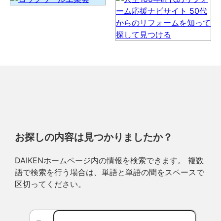
お探しの内容は見つかりましたか？
DAIKENホームページ内の情報を検索できます。 複数
語で検索を行う場合は、単語と単語の間をスペースで
区切ってください。