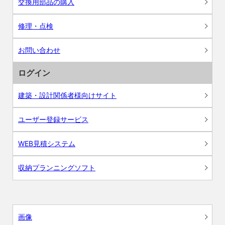
交換用部品の購入
修理・点検
お問い合わせ
ログイン
建築・設計関係者様向けサイト
ユーザー登録サービス
WEB見積システム
収納プランニングソフト
画像