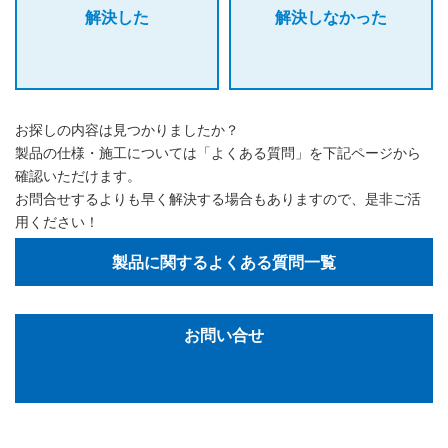
解決した
解決しなかった
お探しの内容は見つかりましたか？
製品の仕様・施工については「よくある質問」を下記ページから
確認いただけます。
お問合せするよりも早く解決する場合もありますので、是非ご活
用ください！
製品に関するよくある質問一覧
お問い合せ