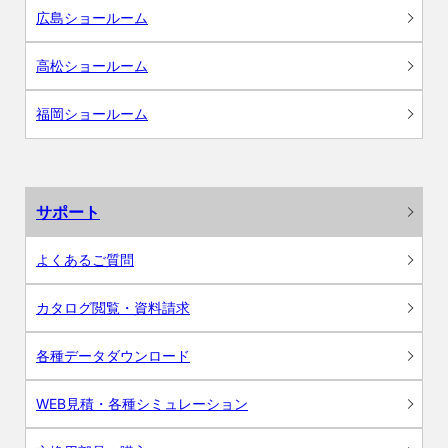
広島ショールーム
高松ショールーム
福岡ショールーム
サポート
よくあるご質問
カタログ閲覧・資料請求
各種データダウンロード
WEB見積・各種シミュレーション