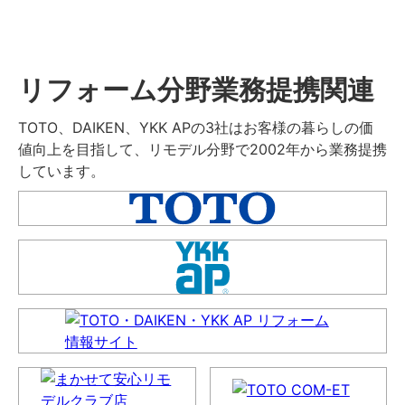
リフォーム分野業務提携関連
TOTO、DAIKEN、YKK APの3社はお客様の暮らしの価
値向上を目指して、リモデル分野で2002年から業務提携
しています。