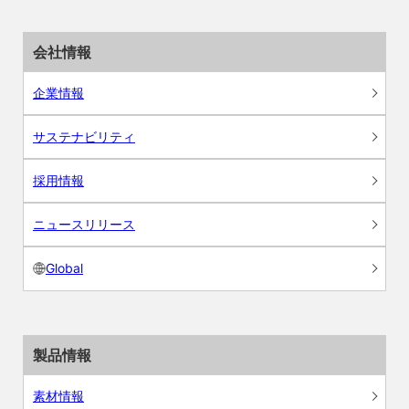
会社情報
企業情報
サステナビリティ
採用情報
ニュースリリース
Global
製品情報
素材情報