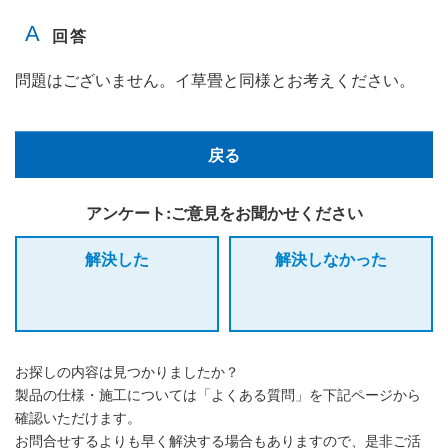
問題はございません。イ草畳と同様とお考えください。
戻る
アンケート:ご意見をお聞かせください
解決した
解決しなかった
お探しの内容は見つかりましたか？
製品の仕様・施工については「よくある質問」を下記ページから
確認いただけます。
お問合せするよりも早く解決する場合もありますので、是非ご活