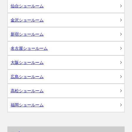
仙台ショールーム
金沢ショールーム
新宿ショールーム
名古屋ショールーム
大阪ショールーム
広島ショールーム
高松ショールーム
福岡ショールーム