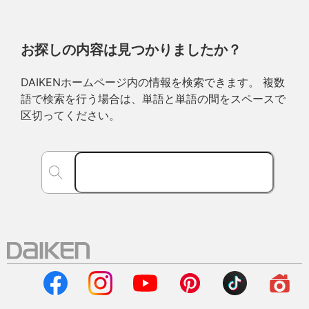
お探しの内容は見つかりましたか？
DAIKENホームページ内の情報を検索できます。 複数
語で検索を行う場合は、単語と単語の間をスペースで
区切ってください。