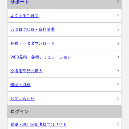
サポート
よくあるご質問
カタログ閲覧・資料請求
各種データダウンロード
WEB見積・各種シミュレーション
交換用部品の購入
修理・点検
お問い合わせ
ログイン
建築・設計関係者様向けサイト