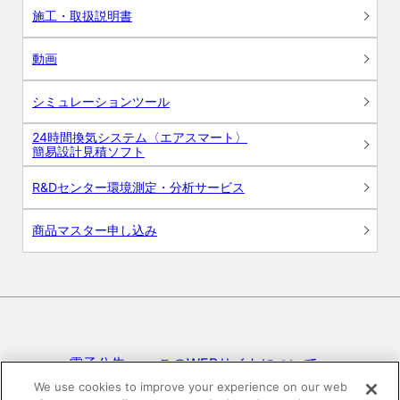
施工・取扱説明書
動画
シミュレーションツール
24時間換気システム〈エアスマート〉
簡易設計見積ソフト
R&Dセンター環境測定・分析サービス
商品マスター申し込み
電子公告
このWEBサイトについて
We use cookies to improve your experience on our web