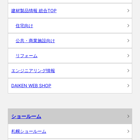
建材製品情報 総合TOP
住宅向け
公共・商業施設向け
リフォーム
エンジニアリング情報
DAIKEN WEB SHOP
ショールーム
札幌ショールーム