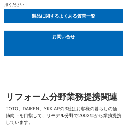
用ください！
製品に関するよくある質問一覧
お問い合せ
リフォーム分野業務提携関連
TOTO、DAIKEN、YKK APの3社はお客様の暮らしの価
値向上を目指して、リモデル分野で2002年から業務提携
しています。