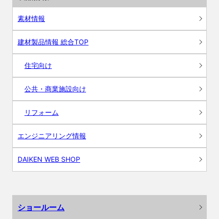
素材情報
建材製品情報 総合TOP
住宅向け
公共・商業施設向け
リフォーム
エンジニアリング情報
DAIKEN WEB SHOP
ショールーム