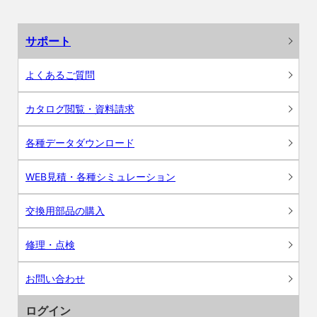
サポート
よくあるご質問
カタログ閲覧・資料請求
各種データダウンロード
WEB見積・各種シミュレーション
交換用部品の購入
修理・点検
お問い合わせ
ログイン