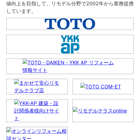
値向上を目指して、リモデル分野で2002年から業務提携
しています。