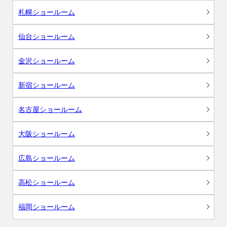
札幌ショールーム
仙台ショールーム
金沢ショールーム
新宿ショールーム
名古屋ショールーム
大阪ショールーム
広島ショールーム
高松ショールーム
福岡ショールーム