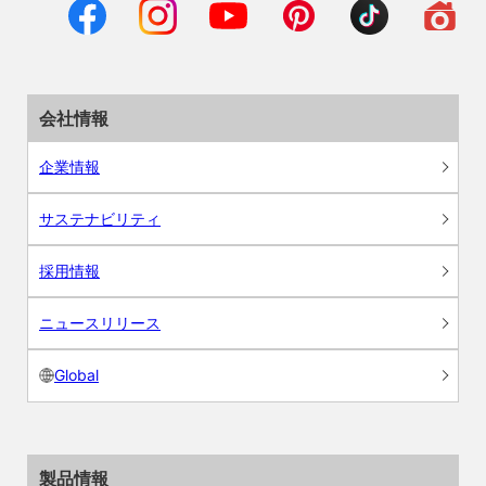
会社情報
企業情報
サステナビリティ
採用情報
ニュースリリース
Global
製品情報