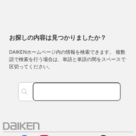
お探しの内容は見つかりましたか？
DAIKENホームページ内の情報を検索できます。 複数
語で検索を行う場合は、単語と単語の間をスペースで
区切ってください。