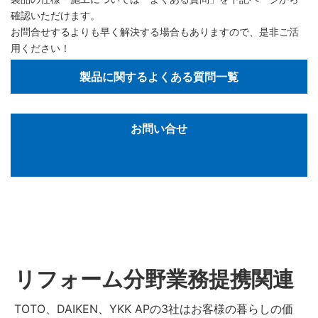
確認いただけます。
お問合せするよりも早く解決する場合もありますので、是非ご活
用ください！
製品に関するよくある質問一覧
お問い合せ
リフォーム分野業務提携関連
TOTO、DAIKEN、YKK APの3社はお客様の暮らしの価