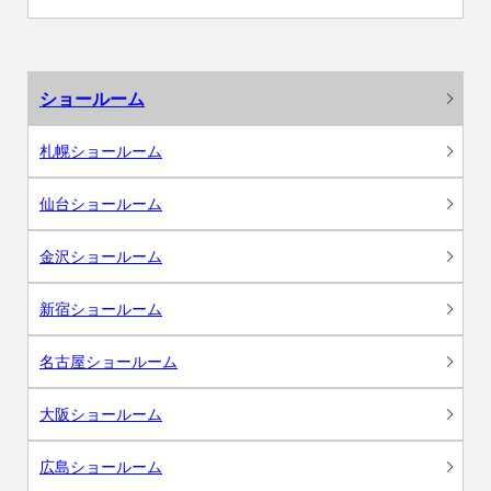
ショールーム
札幌ショールーム
仙台ショールーム
金沢ショールーム
新宿ショールーム
名古屋ショールーム
大阪ショールーム
広島ショールーム