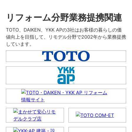
リフォーム分野業務提携関連
TOTO、DAIKEN、YKK APの3社はお客様の暮らしの価
値向上を目指して、リモデル分野で2002年から業務提携
しています。