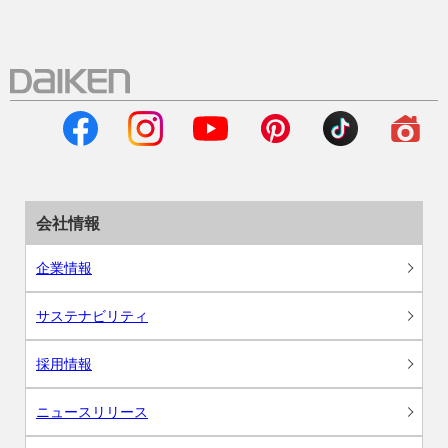
会社情報
企業情報
サステナビリティ
採用情報
ニュースリリース