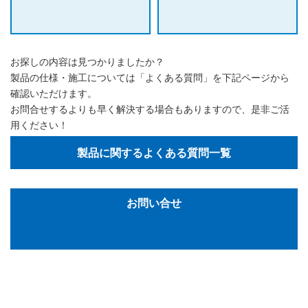
お探しの内容は見つかりましたか？
製品の仕様・施工については「よくある質問」を下記ページから
確認いただけます。
お問合せするよりも早く解決する場合もありますので、是非ご活
用ください！
製品に関するよくある質問一覧
お問い合せ