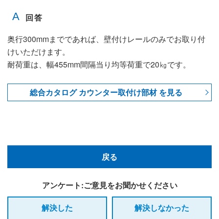
奥行300mmまでであれば、壁付けレールのみでお取り付
けいただけます。
耐荷重は、幅455mm間隔当り均等荷重で20㎏です。
総合カタログ カウンター取付け部材 を見る
戻る
アンケート:ご意見をお聞かせください
解決した
解決しなかった