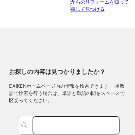
お探しの内容は見つかりましたか？
DAIKENホームページ内の情報を検索できます。 複数
語で検索を行う場合は、単語と単語の間をスペースで
区切ってください。