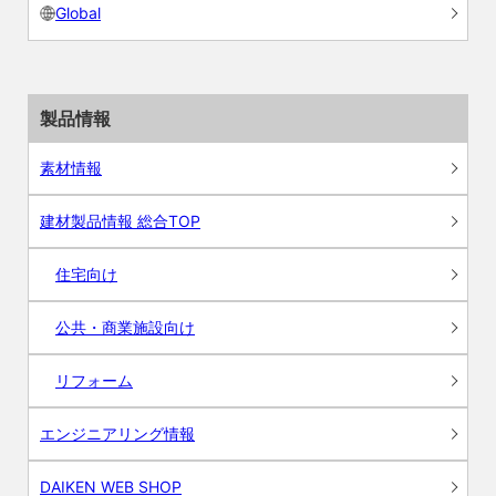
Global
製品情報
素材情報
建材製品情報 総合TOP
住宅向け
公共・商業施設向け
リフォーム
エンジニアリング情報
DAIKEN WEB SHOP