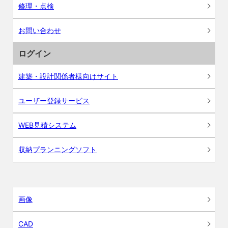
修理・点検
お問い合わせ
ログイン
建築・設計関係者様向けサイト
ユーザー登録サービス
WEB見積システム
収納プランニングソフト
画像
CAD