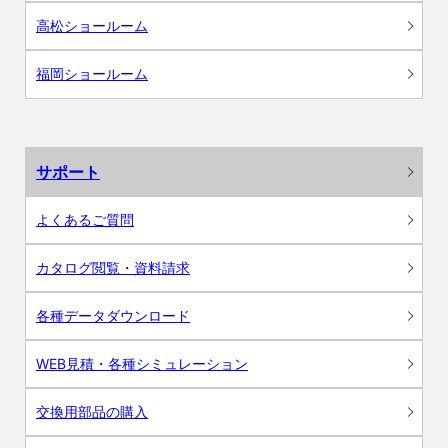
高松ショールーム
福岡ショールーム
サポート
よくあるご質問
カタログ閲覧・資料請求
各種データダウンロード
WEB見積・各種シミュレーション
交換用部品の購入