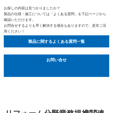
お探しの内容は見つかりましたか？
製品の仕様・施工については「よくある質問」を下記ページから
確認いただけます。
お問合せするよりも早く解決する場合もありますので、是非ご活
用ください！
製品に関するよくある質問一覧
お問い合せ