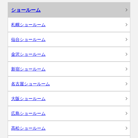
ショールーム
札幌ショールーム
仙台ショールーム
金沢ショールーム
新宿ショールーム
名古屋ショールーム
大阪ショールーム
広島ショールーム
高松ショールーム