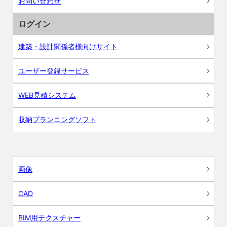
お問い合わせ
ログイン
建築・設計関係者様向けサイト
ユーザー登録サービス
WEB見積システム
収納プランニングソフト
画像
CAD
BIM用テクスチャー