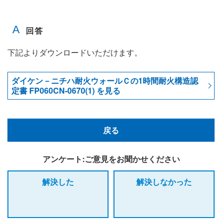
下記よりダウンロードいただけます。
ダイケン－ニチハ耐火ウォールＣの1時間耐火構造認
定書 FP060CN-0670(1) を見る
戻る
アンケート:ご意見をお聞かせください
解決した
解決しなかった