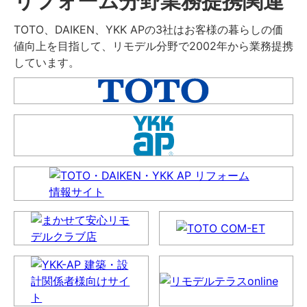
リフォーム分野業務提携関連
TOTO、DAIKEN、YKK APの3社はお客様の暮らしの価
値向上を目指して、リモデル分野で2002年から業務提携
しています。