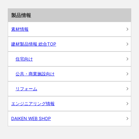
製品情報
素材情報
建材製品情報 総合TOP
住宅向け
公共・商業施設向け
リフォーム
エンジニアリング情報
DAIKEN WEB SHOP