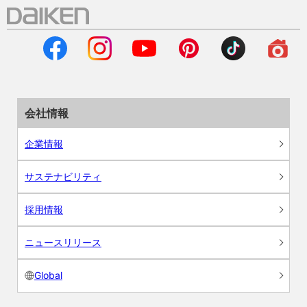
会社情報
企業情報
サステナビリティ
採用情報
ニュースリリース
Global