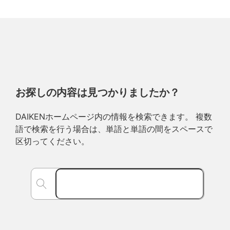
お探しの内容は見つかりましたか？
DAIKENホームページ内の情報を検索できます。 複数
語で検索を行う場合は、単語と単語の間をスペースで
区切ってください。