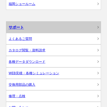
福岡ショールーム
サポート
よくあるご質問
カタログ閲覧・資料請求
各種データダウンロード
WEB見積・各種シミュレーション
交換用部品の購入
修理・点検