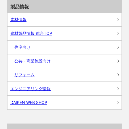
製品情報
素材情報
建材製品情報 総合TOP
住宅向け
公共・商業施設向け
リフォーム
エンジニアリング情報
DAIKEN WEB SHOP