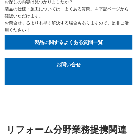
お探しの内容は見つかりましたか？
製品の仕様・施工については「よくある質問」を下記ページから
確認いただけます。
お問合せするよりも早く解決する場合もありますので、是非ご活
用ください！
製品に関するよくある質問一覧
お問い合せ
リフォーム分野業務提携関連