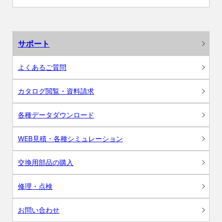
サポート
よくあるご質問
カタログ閲覧・資料請求
各種データダウンロード
WEB見積・各種シミュレーション
交換用部品の購入
修理・点検
お問い合わせ