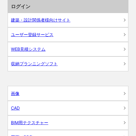
ログイン
建築・設計関係者様向けサイト
ユーザー登録サービス
WEB見積システム
収納プランニングソフト
画像
CAD
BIM用テクスチャー