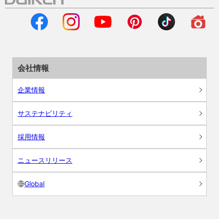
会社情報
企業情報
サステナビリティ
採用情報
ニュースリリース
Global