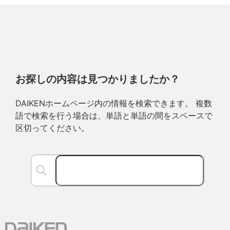
お探しの内容は見つかりましたか？
DAIKENホームページ内の情報を検索できます。 複数
語で検索を行う場合は、単語と単語の間をスペースで
区切ってください。