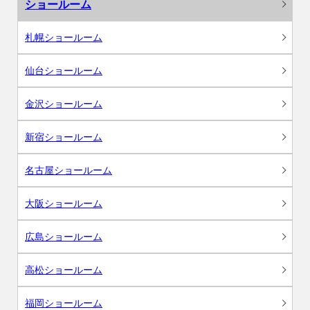
ショールーム
札幌ショールーム
仙台ショールーム
金沢ショールーム
新宿ショールーム
名古屋ショールーム
大阪ショールーム
広島ショールーム
高松ショールーム
福岡ショールーム