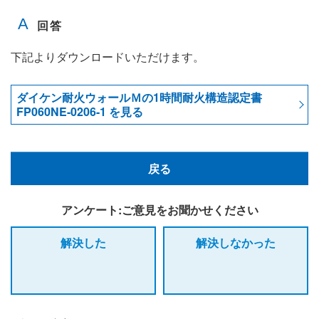
下記よりダウンロードいただけます。
ダイケン耐火ウォールＭの1時間耐火構造認定書
FP060NE-0206-1 を見る
戻る
アンケート:ご意見をお聞かせください
解決した
解決しなかった