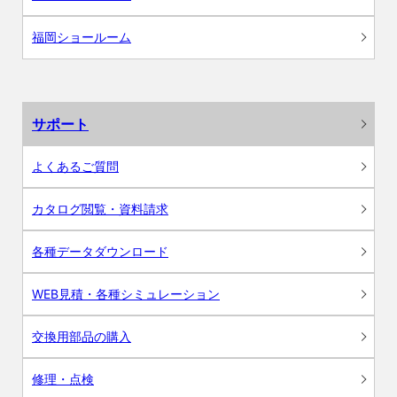
福岡ショールーム
サポート
よくあるご質問
カタログ閲覧・資料請求
各種データダウンロード
WEB見積・各種シミュレーション
交換用部品の購入
修理・点検