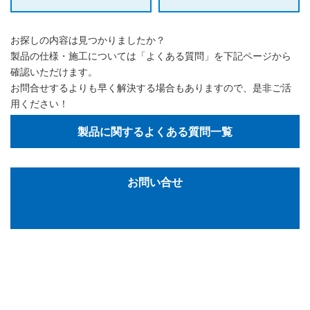
お探しの内容は見つかりましたか？
製品の仕様・施工については「よくある質問」を下記ページから
確認いただけます。
お問合せするよりも早く解決する場合もありますので、是非ご活
用ください！
製品に関するよくある質問一覧
お問い合せ