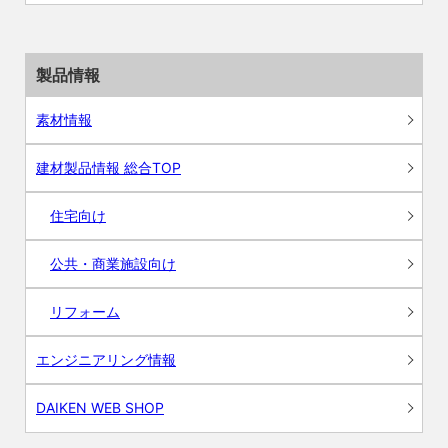
製品情報
素材情報
建材製品情報 総合TOP
住宅向け
公共・商業施設向け
リフォーム
エンジニアリング情報
DAIKEN WEB SHOP