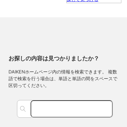
お探しの内容は見つかりましたか？
DAIKENホームページ内の情報を検索できます。 複数
語で検索を行う場合は、単語と単語の間をスペースで
区切ってください。