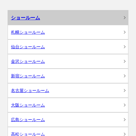
ショールーム
札幌ショールーム
仙台ショールーム
金沢ショールーム
新宿ショールーム
名古屋ショールーム
大阪ショールーム
広島ショールーム
高松ショールーム