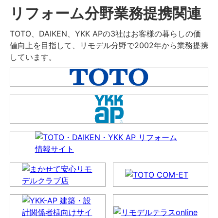
リフォーム分野業務提携関連
TOTO、DAIKEN、YKK APの3社はお客様の暮らしの価
値向上を目指して、リモデル分野で2002年から業務提携
しています。