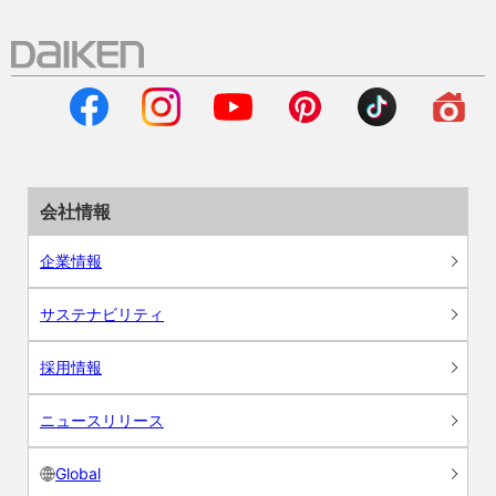
会社情報
企業情報
サステナビリティ
採用情報
ニュースリリース
Global