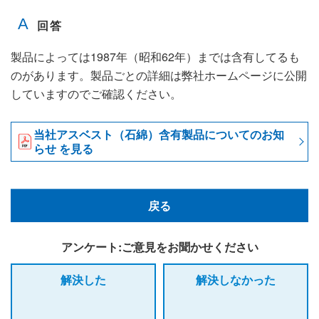
製品によっては1987年（昭和62年）までは含有してるも
のがあります。製品ごとの詳細は弊社ホームページに公開
していますのでご確認ください。
当社アスベスト（石綿）含有製品についてのお知
らせ を見る
戻る
アンケート:ご意見をお聞かせください
解決した
解決しなかった