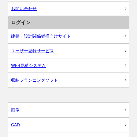
お問い合わせ
ログイン
建築・設計関係者様向けサイト
ユーザー登録サービス
WEB見積システム
収納プランニングソフト
画像
CAD