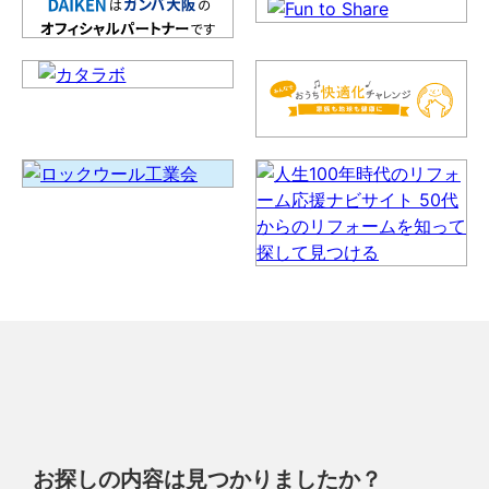
お探しの内容は見つかりましたか？