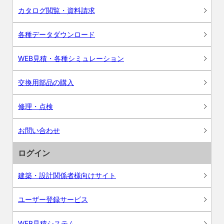
カタログ閲覧・資料請求
各種データダウンロード
WEB見積・各種シミュレーション
交換用部品の購入
修理・点検
お問い合わせ
ログイン
建築・設計関係者様向けサイト
ユーザー登録サービス
WEB見積システム