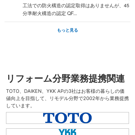
工法での防火構造の認定取得はありませんが、45
分準耐火構造の認定 QF...
もっと見る
リフォーム分野業務提携関連
TOTO、DAIKEN、YKK APの3社はお客様の暮らしの価
値向上を目指して、リモデル分野で2002年から業務提携
しています。