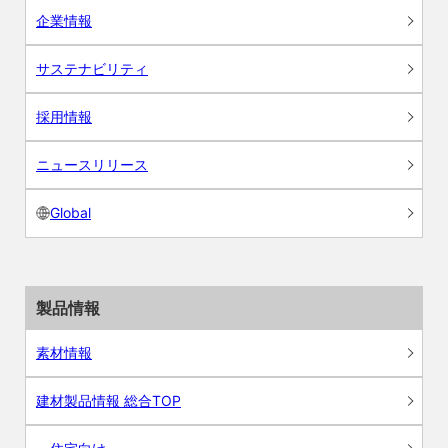
企業情報
サステナビリティ
採用情報
ニュースリリース
Global
製品情報
素材情報
建材製品情報 総合TOP