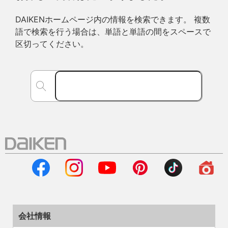
DAIKENホームページ内の情報を検索できます。 複数
語で検索を行う場合は、単語と単語の間をスペースで
区切ってください。
会社情報