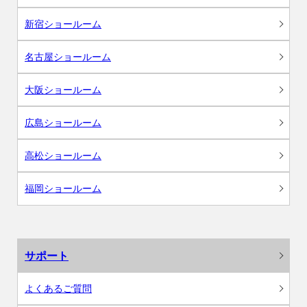
新宿ショールーム
名古屋ショールーム
大阪ショールーム
広島ショールーム
高松ショールーム
福岡ショールーム
サポート
よくあるご質問