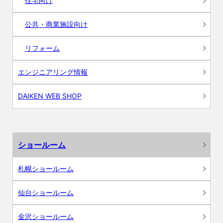
住宅向け
公共・商業施設向け
リフォーム
エンジニアリング情報
DAIKEN WEB SHOP
ショールーム
札幌ショールーム
仙台ショールーム
金沢ショールーム