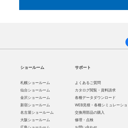
ショールーム
サポート
札幌ショールーム
よくあるご質問
仙台ショールーム
カタログ閲覧・資料請求
金沢ショールーム
各種データダウンロード
新宿ショールーム
WEB見積・各種シミュレーショ
名古屋ショールーム
交換用部品の購入
大阪ショールーム
修理・点検
広島ショールーム
お問い合わせ