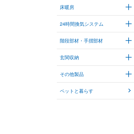
床暖房
24時間換気システム
階段部材・手摺部材
玄関収納
その他製品
ペットと暮らす