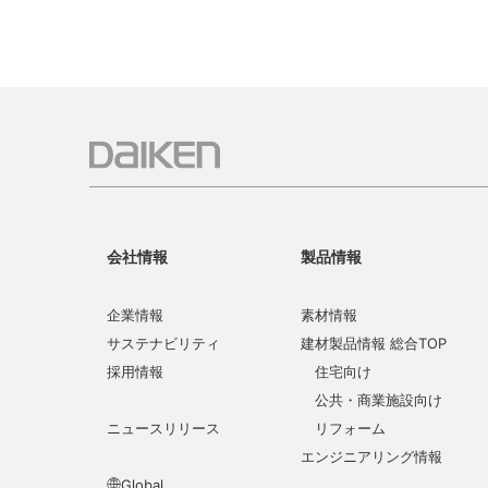
会社情報
製品情報
企業情報
素材情報
サステナビリティ
建材製品情報 総合TOP
採用情報
住宅向け
公共・商業施設向け
ニュースリリース
リフォーム
エンジニアリング情報
Global