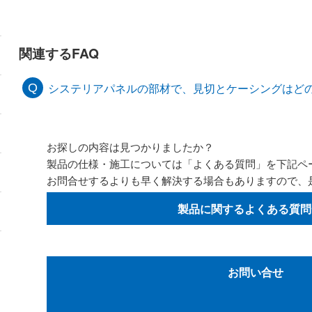
関連するFAQ
システリアパネルの部材で、見切とケーシングはど
お探しの内容は見つかりましたか？
製品の仕様・施工については「よくある質問」を下記ペ
お問合せするよりも早く解決する場合もありますので、
製品に関するよくある質問
お問い合せ