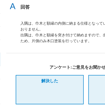
回答
入隅は、巾木と額縁の内側に納まる仕様となって
おりません。
出隅は、巾木と額縁を突き付けて納めますので、
ため、片側のみ木口塗装を行っています。
アンケート:ご意見をお聞か
解決した