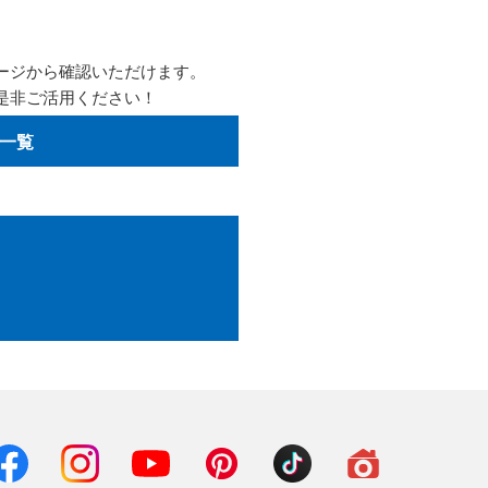
ージから確認いただけます。
是非ご活用ください！
一覧