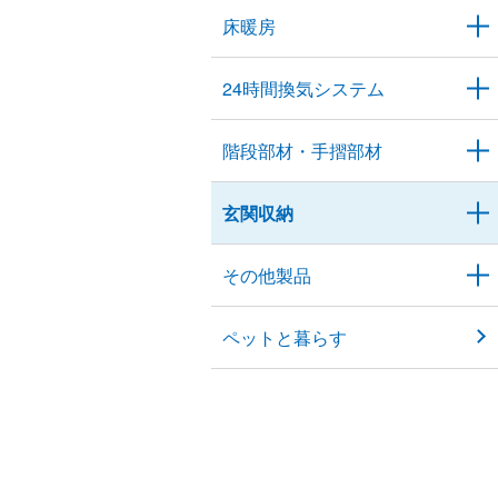
床暖房
24時間換気システム
階段部材・手摺部材
玄関収納
その他製品
ペットと暮らす