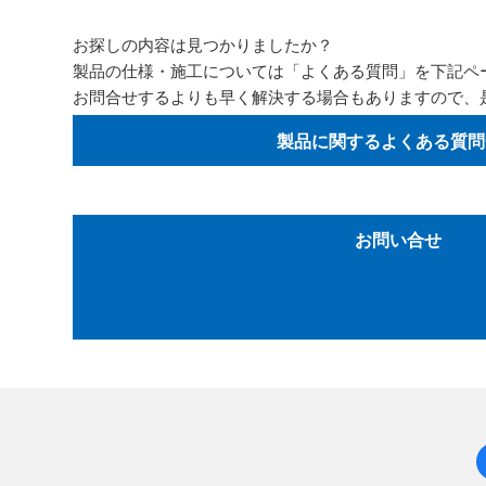
お探しの内容は見つかりましたか？
製品の仕様・施工については「よくある質問」を下記ペ
お問合せするよりも早く解決する場合もありますので、
製品に関するよくある質問
お問い合せ