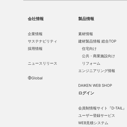
会社情報
製品情報
企業情報
素材情報
サステナビリティ
建材製品情報 総合TOP
採用情報
住宅向け
公共・商業施設向け
ニュースリリース
リフォーム
エンジニアリング情報
Global
DAIKEN WEB SHOP
ログイン
会員制情報サイト『D-TAIL』
ユーザー登録サービス
WEB見積システム