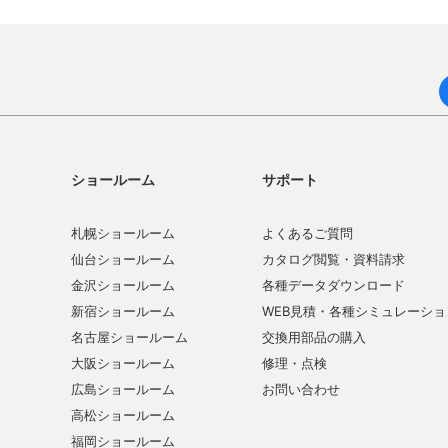
ショールーム
サポート
札幌ショールーム
よくあるご質問
仙台ショールーム
カタログ閲覧・資料請求
金沢ショールーム
各種データダウンロード
新宿ショールーム
WEB見積・各種シミュレーショ
名古屋ショールーム
交換用部品の購入
大阪ショールーム
修理・点検
広島ショールーム
お問い合わせ
高松ショールーム
福岡ショールーム