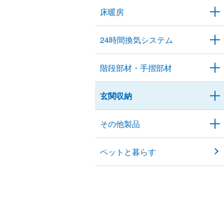
床暖房
24時間換気システム
階段部材・手摺部材
玄関収納
その他製品
ペットと暮らす