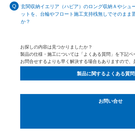
玄関収納イエリア（ハピア）のロング収納Ａやシュ
ットを、台輪やフロート施工支持桟無しでそのまま
か？
お探しの内容は見つかりましたか？
製品の仕様・施工については「よくある質問」を下記ペ
お問合せするよりも早く解決する場合もありますので、
製品に関するよくある質問
お問い合せ