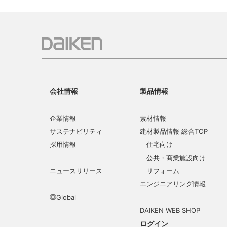
会社情報
製品情報
企業情報
素材情報
サステナビリティ
建材製品情報 総合TOP
採用情報
住宅向け
公共・商業施設向け
ニュースリリース
リフォーム
エンジニアリング情報
Global
DAIKEN WEB SHOP
ログイン