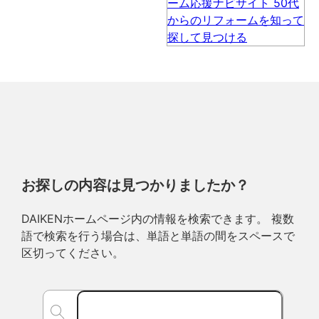
お探しの内容は見つかりましたか？
DAIKENホームページ内の情報を検索できます。 複数
語で検索を行う場合は、単語と単語の間をスペースで
区切ってください。