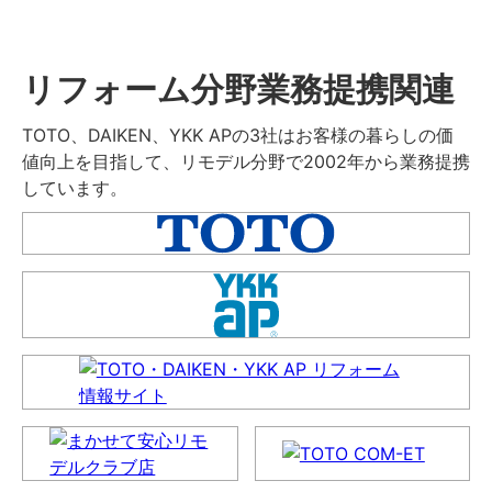
リフォーム分野業務提携関連
TOTO、DAIKEN、YKK APの3社はお客様の暮らしの価
値向上を目指して、リモデル分野で2002年から業務提携
しています。