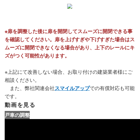
※扉を調整した後に扉を開閉してスムーズに開閉できる事
を確認してください。扉を上げすぎや下げすぎた場合はス
ムーズに開閉できなくなる場合があり、上下のレールにキ
ズがつく可能性があります。
※上記にて改善しない場合、お取り付けの建築業者様にご
相談ください。
また、弊社関連会社
スマイルアップ
での有償対応も可能
です。
動画を見る
戸車の調整