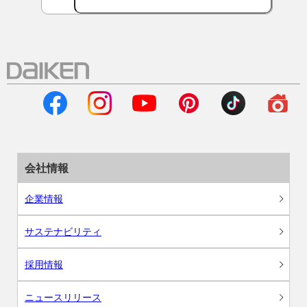
会社情報
企業情報
サステナビリティ
採用情報
ニュースリリース