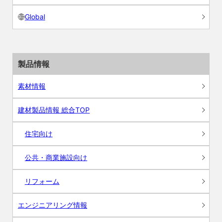
Global
製品情報
素材情報
建材製品情報 総合TOP
住宅向け
公共・商業施設向け
リフォーム
エンジニアリング情報