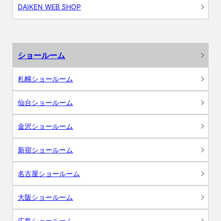
DAIKEN WEB SHOP
ショールーム
札幌ショールーム
仙台ショールーム
金沢ショールーム
新宿ショールーム
名古屋ショールーム
大阪ショールーム
広島ショールーム