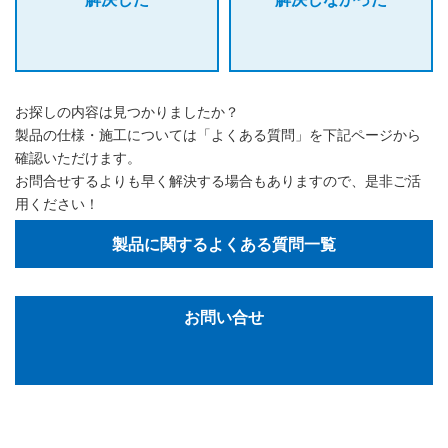
お探しの内容は見つかりましたか？
製品の仕様・施工については「よくある質問」を下記ページから
確認いただけます。
お問合せするよりも早く解決する場合もありますので、是非ご活
用ください！
製品に関するよくある質問一覧
お問い合せ