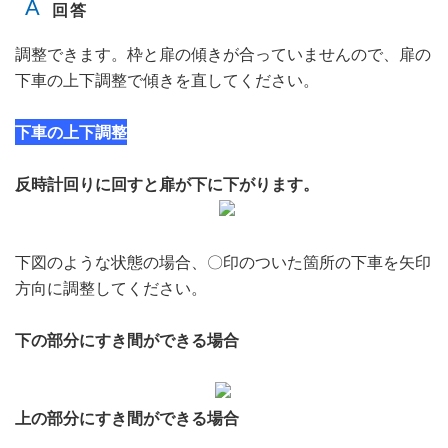
調整できます。枠と扉の傾きが合っていませんので、扉の
下車の上下調整で傾きを直してください。
下車の上下調整
反時計回りに回すと扉が下に下がります。
下図のような状態の場合、〇印のついた箇所の下車を矢印
方向に調整してください。
下の部分にすき間ができる場合
上の部分にすき間ができる場合