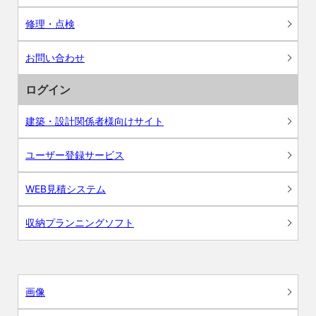
修理・点検
お問い合わせ
ログイン
建築・設計関係者様向けサイト
ユーザー登録サービス
WEB見積システム
収納プランニングソフト
画像