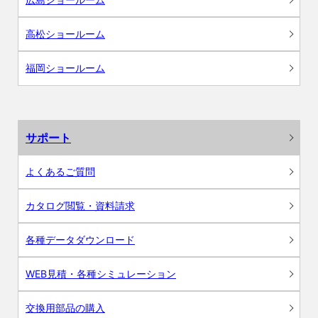
高松ショールーム
福岡ショールーム
サポート
よくあるご質問
カタログ閲覧・資料請求
各種データダウンロード
WEB見積・各種シミュレーション
交換用部品の購入