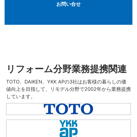
お問い合せ
リフォーム分野業務提携関連
TOTO、DAIKEN、YKK APの3社はお客様の暮らしの価
値向上を目指して、リモデル分野で2002年から業務提携
しています。