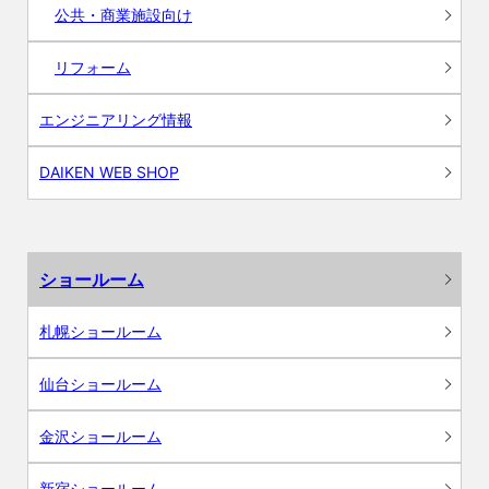
公共・商業施設向け
リフォーム
エンジニアリング情報
DAIKEN WEB SHOP
ショールーム
札幌ショールーム
仙台ショールーム
金沢ショールーム
新宿ショールーム