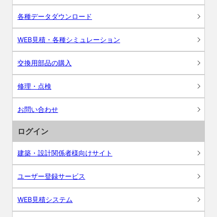
各種データダウンロード
WEB見積・各種シミュレーション
交換用部品の購入
修理・点検
お問い合わせ
ログイン
建築・設計関係者様向けサイト
ユーザー登録サービス
WEB見積システム