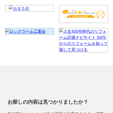
お探しの内容は見つかりましたか？