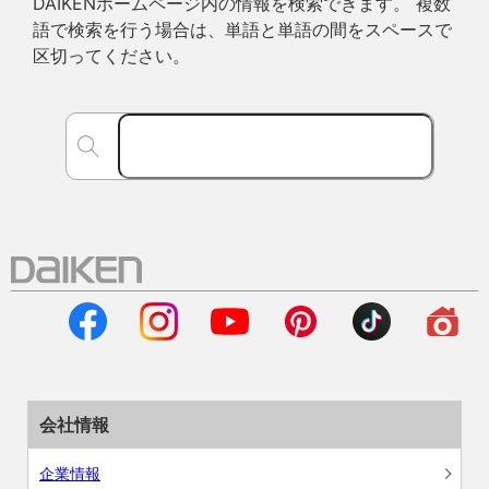
DAIKENホームページ内の情報を検索できます。 複数
語で検索を行う場合は、単語と単語の間をスペースで
区切ってください。
会社情報
企業情報