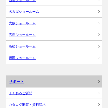
名古屋ショールーム
大阪ショールーム
広島ショールーム
高松ショールーム
福岡ショールーム
サポート
よくあるご質問
カタログ閲覧・資料請求