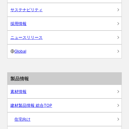
サステナビリティ
採用情報
ニュースリリース
Global
製品情報
素材情報
建材製品情報 総合TOP
住宅向け