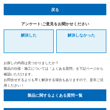
戻る
アンケート:ご意見をお聞かせください
解決した
解決しなかった
お探しの内容は見つかりましたか？
製品の仕様・施工については「よくある質問」を下記ページから
確認いただけます。
お問合せするよりも早く解決する場合もありますので、是非ご活
用ください！
製品に関するよくある質問一覧