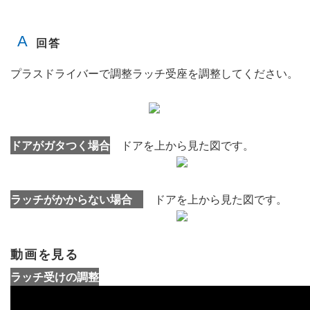
プラスドライバーで調整ラッチ受座を調整してください。
ドアがガタつく場合
ドアを上から見た図です。
ラッチがかからない場合
ドアを上から見た図です。
動画を見る
ラッチ受けの調整