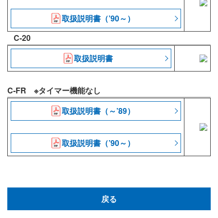
取扱説明書（’90～）
C-20
取扱説明書
C-FR ※タイマー機能なし
取扱説明書（～’89）
取扱説明書（’90～）
戻る