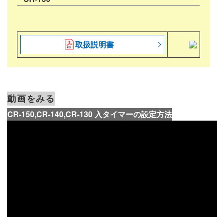
取扱説明書
動画をみる
CR-150,CR-140,CR-130 入タイマーの設定方法