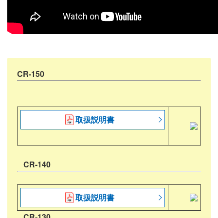
CR-150
取扱説明書
CR-140
取扱説明書
CR-130