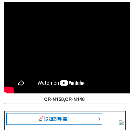
CR-N150,CR-N140
取扱説明書