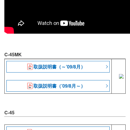
C-45MK
取扱説明書（～’09/8月）
取扱説明書（’09/8月～）
C-45