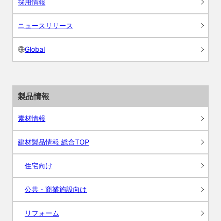
採用情報
ニュースリリース
Global
製品情報
素材情報
建材製品情報 総合TOP
住宅向け
公共・商業施設向け
リフォーム