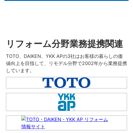
リフォーム分野業務提携関連
TOTO、DAIKEN、YKK APの3社はお客様の暮らしの価
値向上を目指して、リモデル分野で2002年から業務提携
しています。