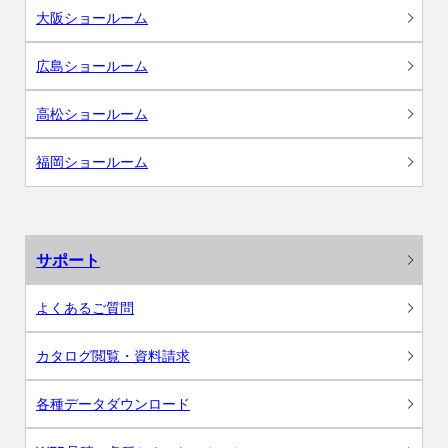
大阪ショールーム
広島ショールーム
高松ショールーム
福岡ショールーム
サポート
よくあるご質問
カタログ閲覧・資料請求
各種データダウンロード