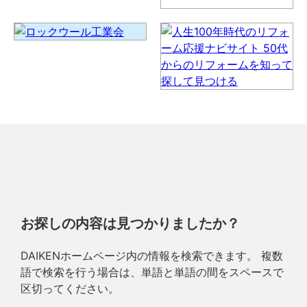
お探しの内容は見つかりましたか？
DAIKENホームページ内の情報を検索できます。 複数
語で検索を行う場合は、単語と単語の間をスペースで
区切ってください。