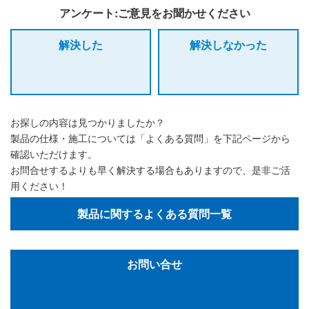
アンケート:ご意見をお聞かせください
解決した
解決しなかった
お探しの内容は見つかりましたか？
製品の仕様・施工については「よくある質問」を下記ページから
確認いただけます。
お問合せするよりも早く解決する場合もありますので、是非ご活
用ください！
製品に関するよくある質問一覧
お問い合せ