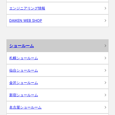
エンジニアリング情報
DAIKEN WEB SHOP
ショールーム
札幌ショールーム
仙台ショールーム
金沢ショールーム
新宿ショールーム
名古屋ショールーム