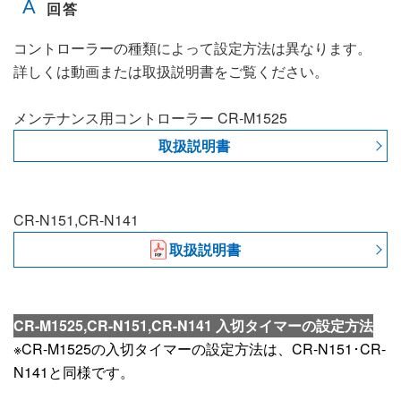
コントローラーの種類によって設定方法は異なります。
詳しくは動画または取扱説明書をご覧ください。
メンテナンス用コントローラー CR-M1525
取扱説明書
CR-N151,CR-N141
取扱説明書
CR-M1525,CR-N151,CR-N141 入切タイマーの設定方法
※CR-M1525の入切タイマーの設定方法は、CR-N151･CR-
N141と同様です。