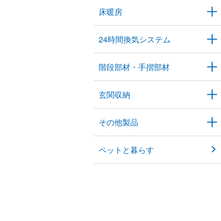
床暖房
24時間換気システム
階段部材・手摺部材
玄関収納
その他製品
ペットと暮らす