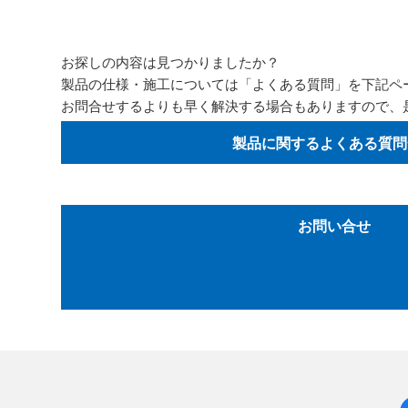
お探しの内容は見つかりましたか？
製品の仕様・施工については「よくある質問」を下記ペ
お問合せするよりも早く解決する場合もありますので、
製品に関するよくある質問
お問い合せ