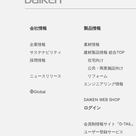
会社情報
製品情報
企業情報
素材情報
サステナビリティ
建材製品情報 総合TOP
採用情報
住宅向け
公共・商業施設向け
ニュースリリース
リフォーム
エンジニアリング情報
Global
DAIKEN WEB SHOP
ログイン
会員制情報サイト『D-TAIL』
ユーザー登録サービス