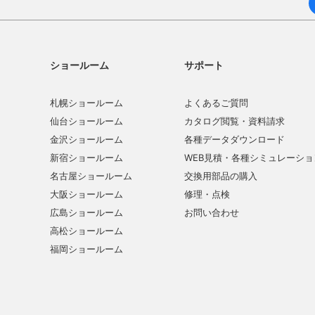
ショールーム
サポート
札幌ショールーム
よくあるご質問
仙台ショールーム
カタログ閲覧・資料請求
金沢ショールーム
各種データダウンロード
新宿ショールーム
WEB見積・各種シミュレーショ
名古屋ショールーム
交換用部品の購入
大阪ショールーム
修理・点検
広島ショールーム
お問い合わせ
高松ショールーム
福岡ショールーム