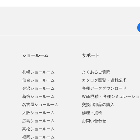
ショールーム
サポート
札幌ショールーム
よくあるご質問
仙台ショールーム
カタログ閲覧・資料請求
金沢ショールーム
各種データダウンロード
新宿ショールーム
WEB見積・各種シミュレーショ
名古屋ショールーム
交換用部品の購入
大阪ショールーム
修理・点検
広島ショールーム
お問い合わせ
高松ショールーム
福岡ショールーム