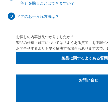
ー等）を貼ることはできますか？
ドアのお手入れ方法は？
お探しの内容は見つかりましたか？
製品の仕様・施工については「よくある質問」を下記ペ
お問合せするよりも早く解決する場合もありますので、
製品に関するよくある質問
お問い合せ