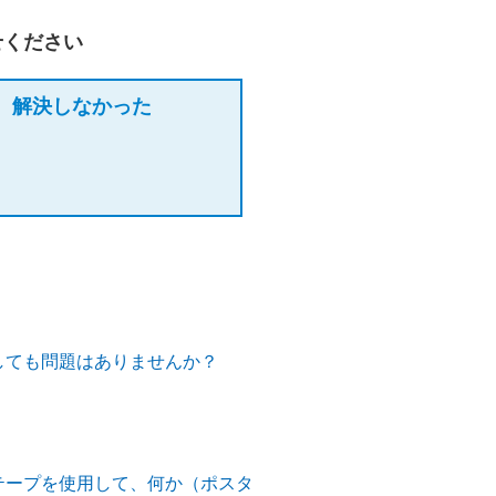
せください
解決しなかった
しても問題はありませんか？
テープを使用して、何か（ポスタ