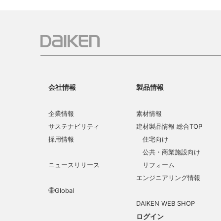
会社情報
製品情報
企業情報
素材情報
サステナビリティ
建材製品情報 総合TOP
採用情報
住宅向け
公共・商業施設向け
ニュースリリース
リフォーム
エンジニアリング情報
Global
DAIKEN WEB SHOP
ログイン