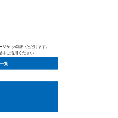
ージから確認いただけます。
是非ご活用ください！
一覧