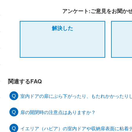
アンケート:ご意見をお聞か
解決した
関連するFAQ
室内ドアの扉にぶら下がったり、もたれかかったり
扉の開閉時の注意点はありますか？
イエリア（ハピア）の室内ドアや収納扉表面に粘着