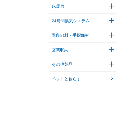
床暖房
24時間換気システム
階段部材・手摺部材
玄関収納
その他製品
ペットと暮らす