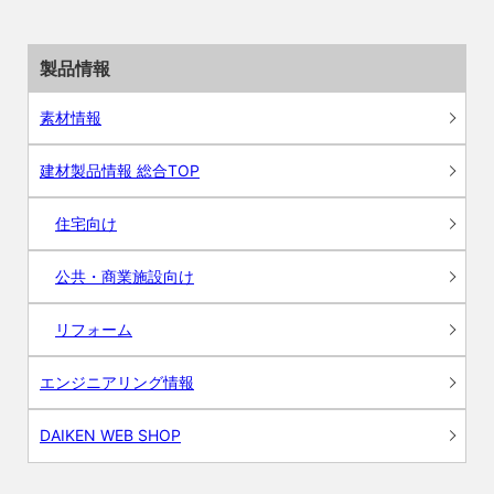
製品情報
素材情報
建材製品情報 総合TOP
住宅向け
公共・商業施設向け
リフォーム
エンジニアリング情報
DAIKEN WEB SHOP