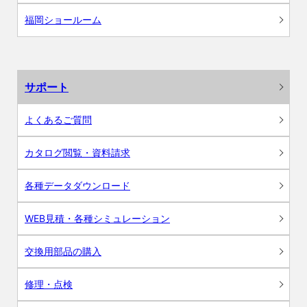
福岡ショールーム
サポート
よくあるご質問
カタログ閲覧・資料請求
各種データダウンロード
WEB見積・各種シミュレーション
交換用部品の購入
修理・点検