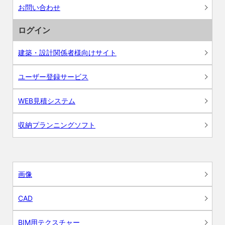
お問い合わせ
ログイン
建築・設計関係者様向けサイト
ユーザー登録サービス
WEB見積システム
収納プランニングソフト
画像
CAD
BIM用テクスチャー