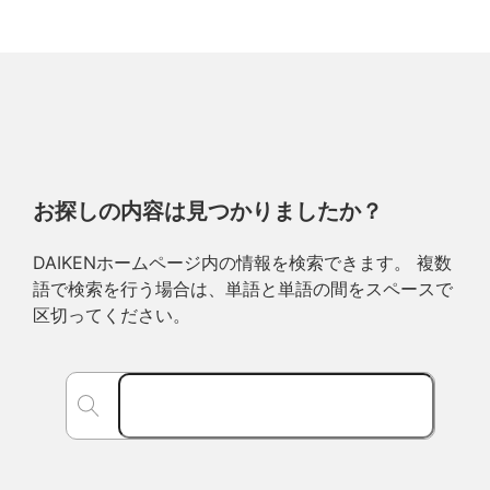
お探しの内容は見つかりましたか？
DAIKENホームページ内の情報を検索できます。 複数
語で検索を行う場合は、単語と単語の間をスペースで
区切ってください。