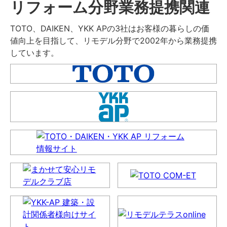
リフォーム分野業務提携関連
TOTO、DAIKEN、YKK APの3社はお客様の暮らしの価
値向上を目指して、リモデル分野で2002年から業務提携
しています。