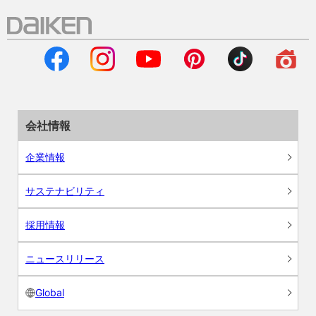
会社情報
企業情報
サステナビリティ
採用情報
ニュースリリース
Global