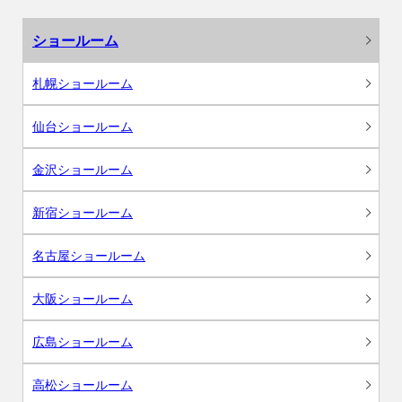
ショールーム
札幌ショールーム
仙台ショールーム
金沢ショールーム
新宿ショールーム
名古屋ショールーム
大阪ショールーム
広島ショールーム
高松ショールーム