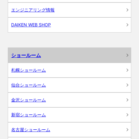
エンジニアリング情報
DAIKEN WEB SHOP
ショールーム
札幌ショールーム
仙台ショールーム
金沢ショールーム
新宿ショールーム
名古屋ショールーム