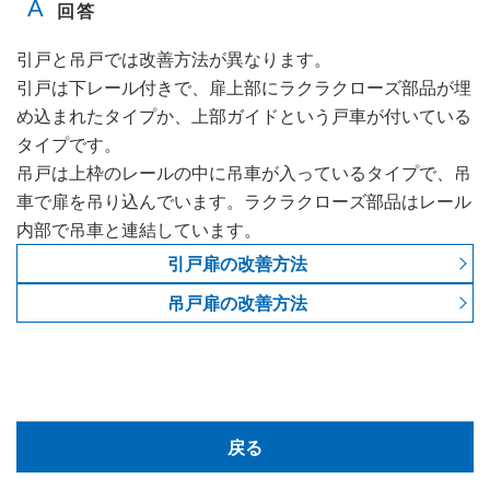
引戸と吊戸では改善方法が異なります。
引戸は下レール付きで、扉上部にラクラクローズ部品が埋
め込まれたタイプか、上部ガイドという戸車が付いている
タイプです。
吊戸は上枠のレールの中に吊車が入っているタイプで、吊
車で扉を吊り込んでいます。ラクラクローズ部品はレール
内部で吊車と連結しています。
引戸扉の改善方法
吊戸扉の改善方法
戻る