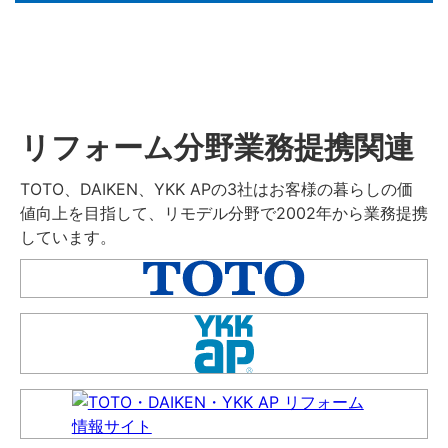
リフォーム分野業務提携関連
TOTO、DAIKEN、YKK APの3社はお客様の暮らしの価
値向上を目指して、リモデル分野で2002年から業務提携
しています。