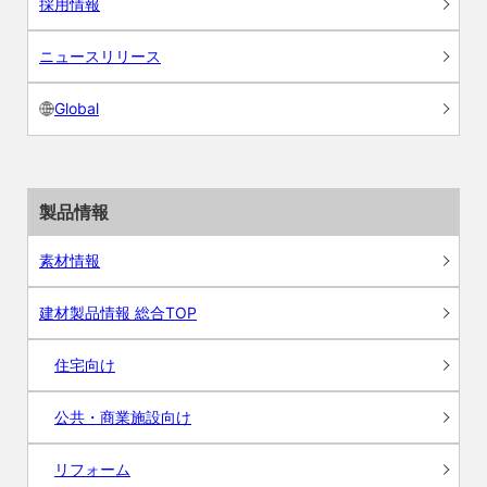
採用情報
ニュースリリース
Global
製品情報
素材情報
建材製品情報 総合TOP
住宅向け
公共・商業施設向け
リフォーム