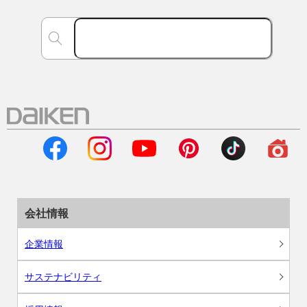
会社情報
企業情報
サステナビリティ