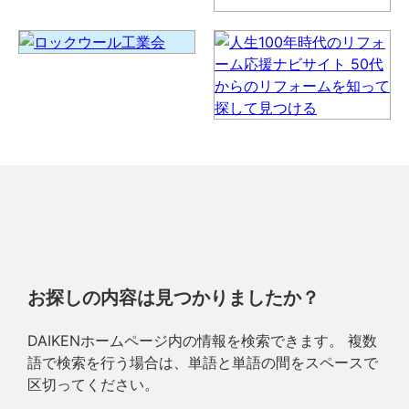
お探しの内容は見つかりましたか？
DAIKENホームページ内の情報を検索できます。 複数
語で検索を行う場合は、単語と単語の間をスペースで
区切ってください。