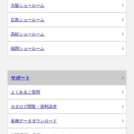
大阪ショールーム
広島ショールーム
高松ショールーム
福岡ショールーム
サポート
よくあるご質問
カタログ閲覧・資料請求
各種データダウンロード