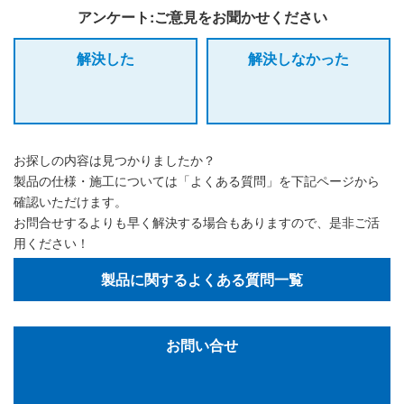
アンケート:ご意見をお聞かせください
解決した
解決しなかった
お探しの内容は見つかりましたか？
製品の仕様・施工については「よくある質問」を下記ページから
確認いただけます。
お問合せするよりも早く解決する場合もありますので、是非ご活
用ください！
製品に関するよくある質問一覧
お問い合せ