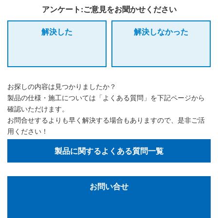
アンケート:ご意見をお聞かせください
解決した
解決しなかった
お探しの内容は見つかりましたか？
製品の仕様・施工については「よくある質問」を下記ページから
確認いただけます。
お問合せするよりも早く解決する場合もありますので、是非ご活
用ください！
製品に関するよくある質問一覧
お問い合せ