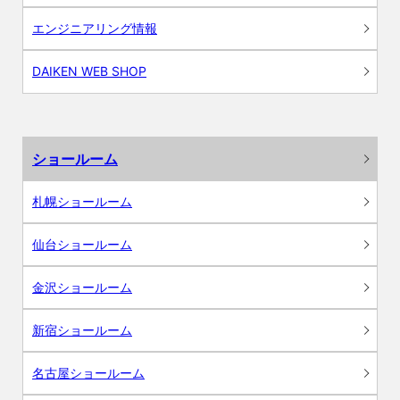
エンジニアリング情報
DAIKEN WEB SHOP
ショールーム
札幌ショールーム
仙台ショールーム
金沢ショールーム
新宿ショールーム
名古屋ショールーム