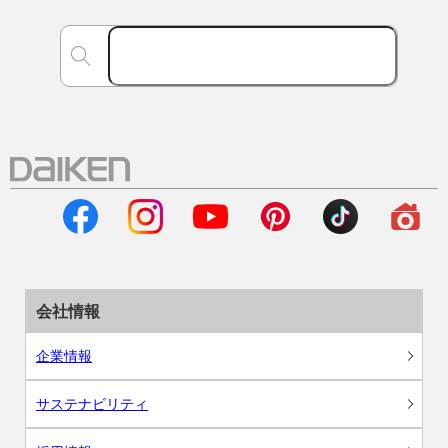
会社情報
企業情報
サステナビリティ