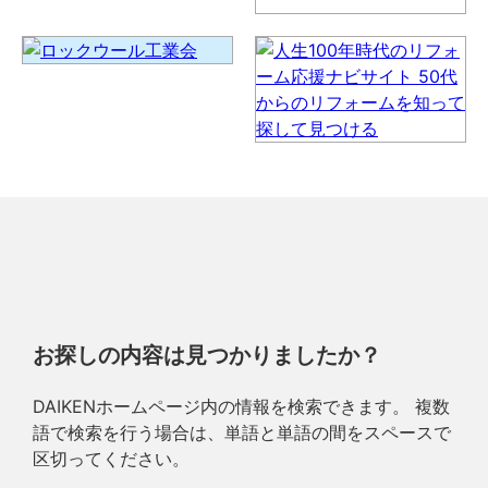
お探しの内容は見つかりましたか？
DAIKENホームページ内の情報を検索できます。 複数
語で検索を行う場合は、単語と単語の間をスペースで
区切ってください。