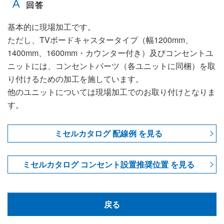
基本的に現場加工です。
ただし、TVボードキャスタータイプ（幅1200mm、
1400mm、1600mm・カウンター付き）及びコンセントユ
ニットには、コンセントパーツ（各ユニットに同梱）を取
り付けるための加工を施しています。
他のユニットについては現場加工でのお取り付けとなりま
す。
ミセルカタログ 配線例 を見る
ミセルカタログ コンセント設置推奨位置 を見る
戻る