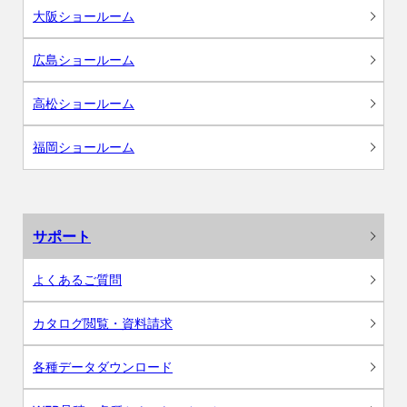
大阪ショールーム
広島ショールーム
高松ショールーム
福岡ショールーム
サポート
よくあるご質問
カタログ閲覧・資料請求
各種データダウンロード