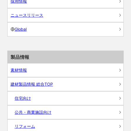
採用情報
ニュースリリース
Global
製品情報
素材情報
建材製品情報 総合TOP
住宅向け
公共・商業施設向け
リフォーム