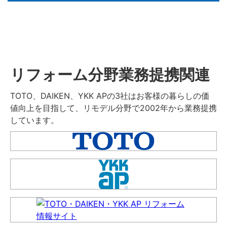
リフォーム分野業務提携関連
TOTO、DAIKEN、YKK APの3社はお客様の暮らしの価
値向上を目指して、リモデル分野で2002年から業務提携
しています。