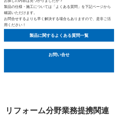
お探しの内容は見つかりましたか？
製品の仕様・施工については「よくある質問」を下記ページから
確認いただけます。
お問合せするよりも早く解決する場合もありますので、是非ご活
用ください！
製品に関するよくある質問一覧
お問い合せ
リフォーム分野業務提携関連