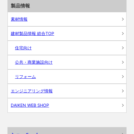
製品情報
素材情報
建材製品情報 総合TOP
住宅向け
公共・商業施設向け
リフォーム
エンジニアリング情報
DAIKEN WEB SHOP