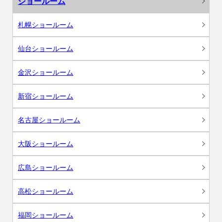
ショールーム
札幌ショールーム
仙台ショールーム
金沢ショールーム
新宿ショールーム
名古屋ショールーム
大阪ショールーム
広島ショールーム
高松ショールーム
福岡ショールーム