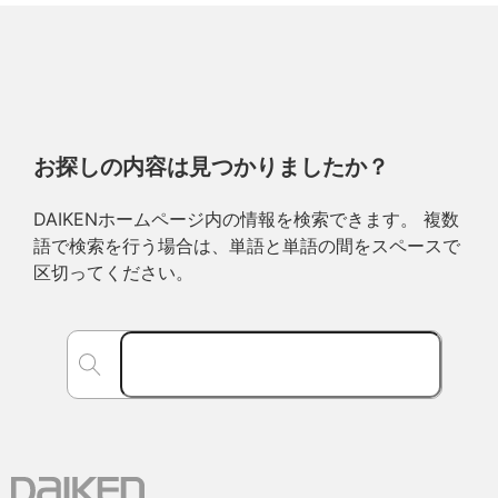
お探しの内容は見つかりましたか？
DAIKENホームページ内の情報を検索できます。 複数
語で検索を行う場合は、単語と単語の間をスペースで
区切ってください。