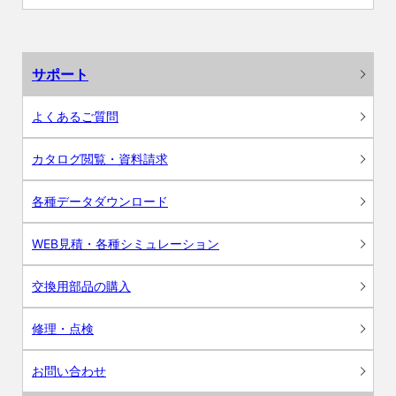
サポート
よくあるご質問
カタログ閲覧・資料請求
各種データダウンロード
WEB見積・各種シミュレーション
交換用部品の購入
修理・点検
お問い合わせ