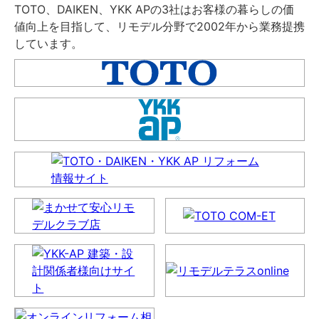
TOTO、DAIKEN、YKK APの3社はお客様の暮らしの価
値向上を目指して、リモデル分野で2002年から業務提携
しています。