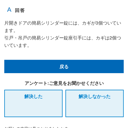
片開きドアの簡易シリンダー錠には、カギが3個ついてい
ます。
引戸・吊戸の簡易シリンダー錠座引手には、カギは2個つ
いています。
戻る
アンケート:ご意見をお聞かせください
解決した
解決しなかった