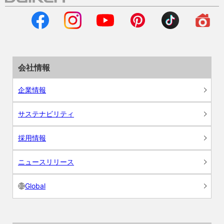
会社情報
企業情報
サステナビリティ
採用情報
ニュースリリース
Global