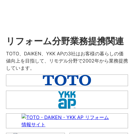
リフォーム分野業務提携関連
TOTO、DAIKEN、YKK APの3社はお客様の暮らしの価
値向上を目指して、リモデル分野で2002年から業務提携
しています。