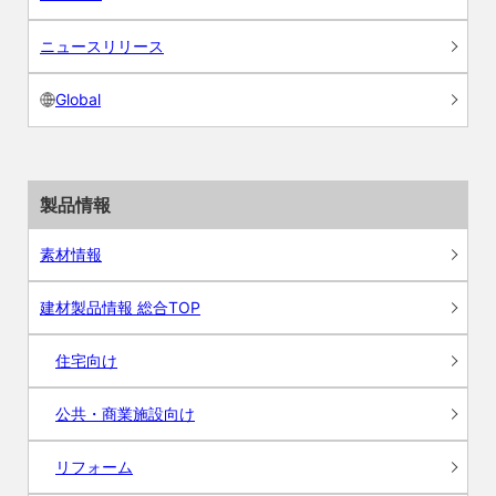
ニュースリリース
Global
製品情報
素材情報
建材製品情報 総合TOP
住宅向け
公共・商業施設向け
リフォーム