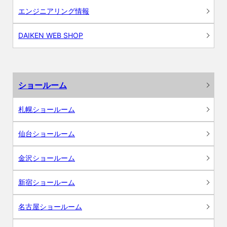
エンジニアリング情報
DAIKEN WEB SHOP
ショールーム
札幌ショールーム
仙台ショールーム
金沢ショールーム
新宿ショールーム
名古屋ショールーム