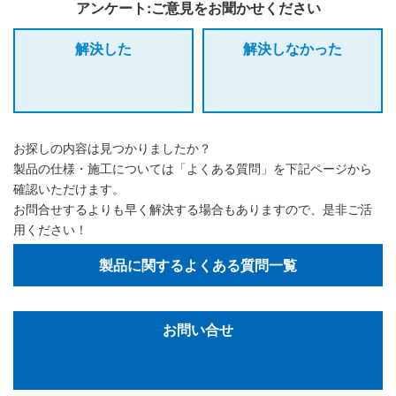
アンケート:ご意見をお聞かせください
解決した
解決しなかった
お探しの内容は見つかりましたか？
製品の仕様・施工については「よくある質問」を下記ページから
確認いただけます。
お問合せするよりも早く解決する場合もありますので、是非ご活
用ください！
製品に関するよくある質問一覧
お問い合せ