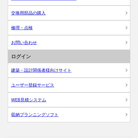
交換用部品の購入
修理・点検
お問い合わせ
ログイン
建築・設計関係者様向けサイト
ユーザー登録サービス
WEB見積システム
収納プランニングソフト