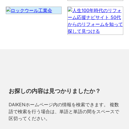
お探しの内容は見つかりましたか？
DAIKENホームページ内の情報を検索できます。 複数
語で検索を行う場合は、単語と単語の間をスペースで
区切ってください。