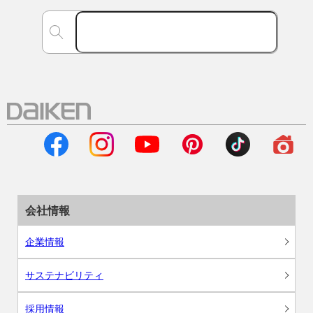
会社情報
企業情報
サステナビリティ
採用情報