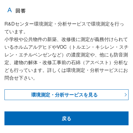
R&Dセンター環境測定・分析サービスで環境測定を行っ
ています。
小学校や公共物件の新築、改修後に測定が義務付けられて
いるホルムアルデヒドやVOC（トルエン・キシレン・スチ
レン・エチルベンゼンなど）の濃度測定や、他にも防音測
定、建物の解体・改修工事前の石綿（アスベスト）分析な
ども行っています。詳しくは環境測定・分析サービスにお
問合せ下さい。
環境測定・分析サービスを見る
戻る