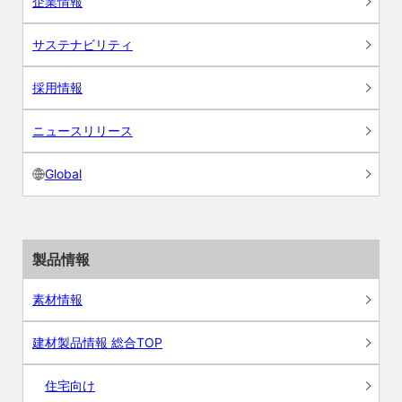
企業情報
サステナビリティ
採用情報
ニュースリリース
Global
製品情報
素材情報
建材製品情報 総合TOP
住宅向け