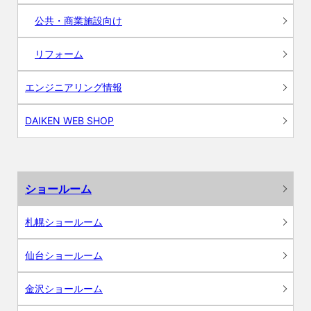
公共・商業施設向け
リフォーム
エンジニアリング情報
DAIKEN WEB SHOP
ショールーム
札幌ショールーム
仙台ショールーム
金沢ショールーム