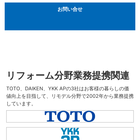
お問い合せ
リフォーム分野業務提携関連
TOTO、DAIKEN、YKK APの3社はお客様の暮らしの価
値向上を目指して、リモデル分野で2002年から業務提携
しています。