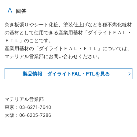
突き板張りやシート化粧、塗装仕上げなど各種不燃化粧材
の基材として使用できる産業用基材「ダイライトＦＡＬ・
ＦＴＬ」のことです。
産業用基材の「ダイライトＦＡＬ・ＦＴＬ」については、
マテリアル営業部にお問い合わせください。
製品情報 ダイライトFAL・FTLを見る
マテリアル営業部
東京：
03-6271-7640
大阪：
06-6205-7286