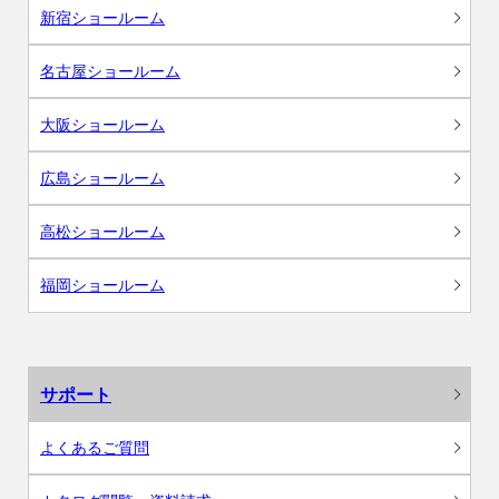
新宿ショールーム
名古屋ショールーム
大阪ショールーム
広島ショールーム
高松ショールーム
福岡ショールーム
サポート
よくあるご質問