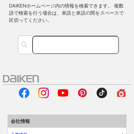
DAIKENホームページ内の情報を検索できます。 複数
語で検索を行う場合は、単語と単語の間をスペースで
区切ってください。
会社情報