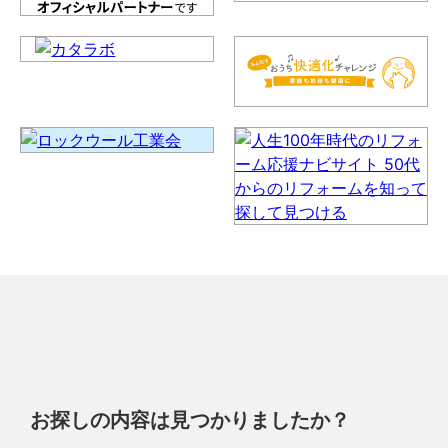
お探しの内容は見つかりましたか？