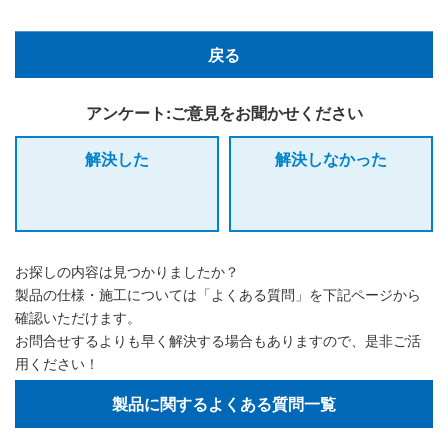
戻る
アンケート:ご意見をお聞かせください
解決した
解決しなかった
お探しの内容は見つかりましたか？
製品の仕様・施工については「よくある質問」を下記ページから
確認いただけます。
お問合せするよりも早く解決する場合もありますので、是非ご活
用ください！
製品に関するよくある質問一覧