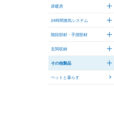
床暖房
24時間換気システム
階段部材・手摺部材
玄関収納
その他製品
ペットと暮らす