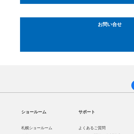
お問い合せ
ショールーム
サポート
札幌ショールーム
よくあるご質問