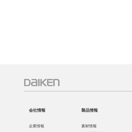
会社情報
製品情報
企業情報
素材情報