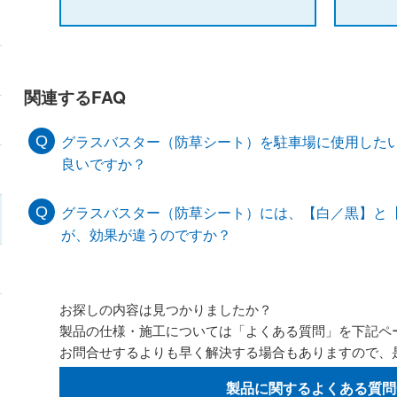
関連するFAQ
グラスバスター（防草シート）を駐車場に使用した
良いですか？
グラスバスター（防草シート）には、【白／黒】と
が、効果が違うのですか？
お探しの内容は見つかりましたか？
製品の仕様・施工については「よくある質問」を下記ペ
お問合せするよりも早く解決する場合もありますので、
製品に関するよくある質問