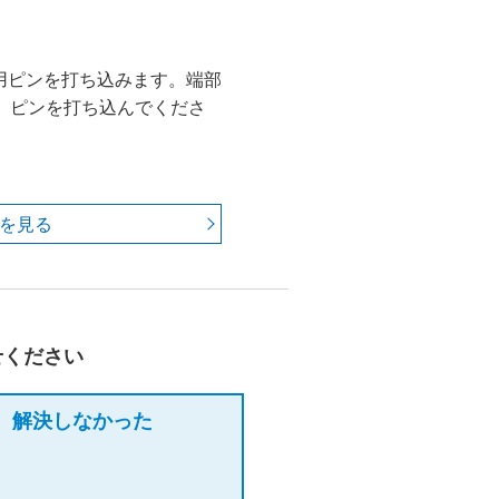
用ピンを打ち込みます。端部
、ピンを打ち込んでくださ
 を見る
せください
解決しなかった