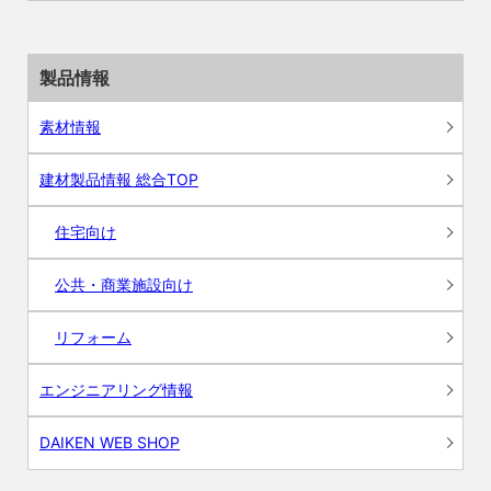
製品情報
素材情報
建材製品情報 総合TOP
住宅向け
公共・商業施設向け
リフォーム
エンジニアリング情報
DAIKEN WEB SHOP