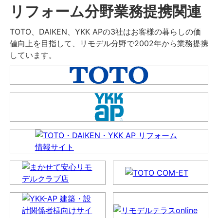
リフォーム分野業務提携関連
TOTO、DAIKEN、YKK APの3社はお客様の暮らしの価
値向上を目指して、リモデル分野で2002年から業務提携
しています。