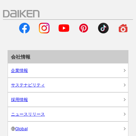
会社情報
企業情報
サステナビリティ
採用情報
ニュースリリース
Global