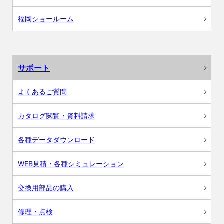
福岡ショールーム
サポート
よくあるご質問
カタログ閲覧・資料請求
各種データダウンロード
WEB見積・各種シミュレーション
交換用部品の購入
修理・点検