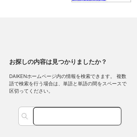
お探しの内容は見つかりましたか？
DAIKENホームページ内の情報を検索できます。 複数
語で検索を行う場合は、単語と単語の間をスペースで
区切ってください。