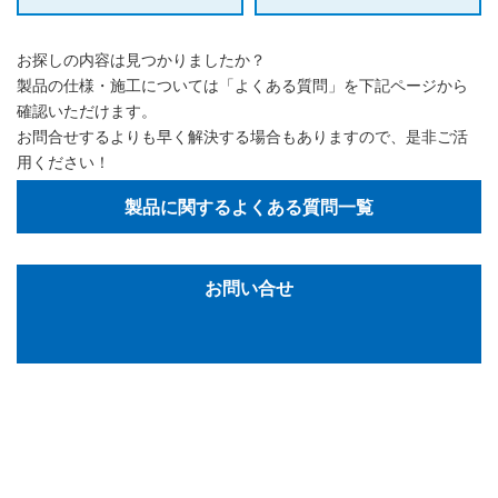
お探しの内容は見つかりましたか？
製品の仕様・施工については「よくある質問」を下記ページから
確認いただけます。
お問合せするよりも早く解決する場合もありますので、是非ご活
用ください！
製品に関するよくある質問一覧
お問い合せ