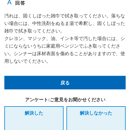
汚れは、固くしぼった雑巾で拭き取ってください。落ちな
い場合には、中性洗剤をぬるま湯で希釈し、固くしぼった
雑巾で拭き取ってください。
クレヨン、マジック、油、インキ等で汚した場合には、シ
ミにならないうちに家庭用ベンジンでふき取ってくださ
い。シンナーは床材表面を傷めることがありますので、使
用しないでください。
戻る
アンケート:ご意見をお聞かせください
解決した
解決しなかった