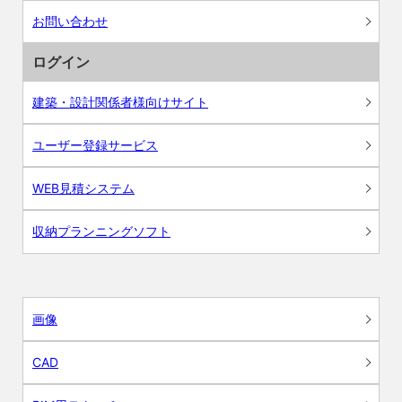
お問い合わせ
ログイン
建築・設計関係者様向けサイト
ユーザー登録サービス
WEB見積システム
収納プランニングソフト
画像
CAD