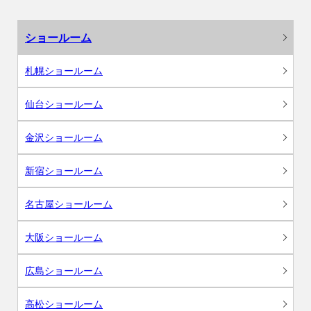
ショールーム
札幌ショールーム
仙台ショールーム
金沢ショールーム
新宿ショールーム
名古屋ショールーム
大阪ショールーム
広島ショールーム
高松ショールーム