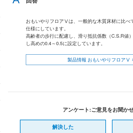
回答
おもいやりフロアⅤは、一般的な木質床材に比べ
仕様にしています。
高齢者の歩行に配慮し、滑り抵抗係数（C.S.R値
し高めの0.4～0.5に設定しています。
製品情報 おもいやりフロアⅤ 
アンケート:ご意見をお聞か
解決した