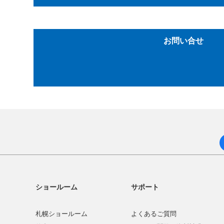
お問い合せ
ショールーム
サポート
札幌ショールーム
よくあるご質問