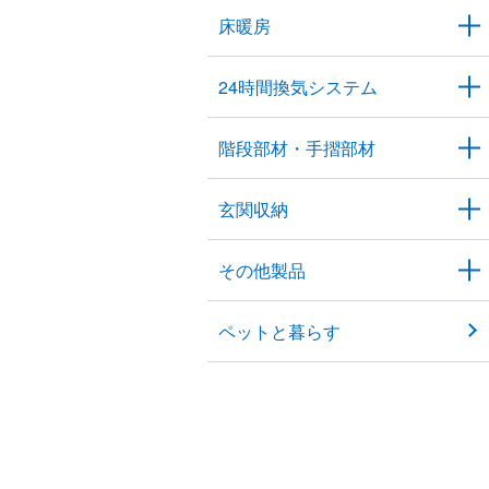
床暖房
24時間換気システム
階段部材・手摺部材
玄関収納
その他製品
ペットと暮らす