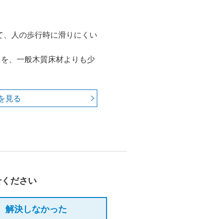
て、人の歩行時に滑りにくい
）を、一般木質床材よりも少
を見る
せください
解決しなかった