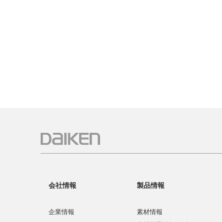
会社情報
製品情報
企業情報
素材情報