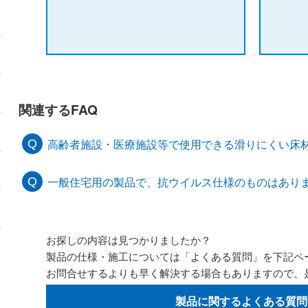
関連するFAQ
高齢者施設・医療施設等で使用できる滑りにくい床
一般住宅用の製品で、抗ウイルス仕様のものはあり
お探しの内容は見つかりましたか？
製品の仕様・施工については「よくある質問」を下記ペ
お問合せするよりも早く解決する場合もありますので、
製品に関するよくある質問