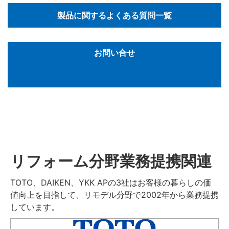
製品に関するよくある質問一覧
お問い合せ
リフォーム分野業務提携関連
TOTO、DAIKEN、YKK APの3社はお客様の暮らしの価
値向上を目指して、リモデル分野で2002年から業務提携
しています。