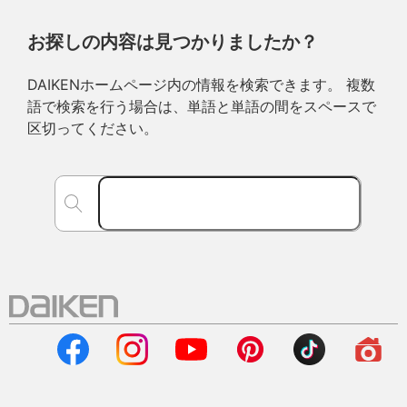
お探しの内容は見つかりましたか？
DAIKENホームページ内の情報を検索できます。 複数
語で検索を行う場合は、単語と単語の間をスペースで
区切ってください。