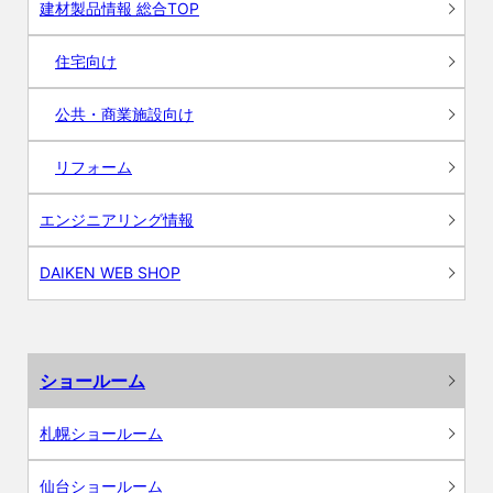
建材製品情報 総合TOP
住宅向け
公共・商業施設向け
リフォーム
エンジニアリング情報
DAIKEN WEB SHOP
ショールーム
札幌ショールーム
仙台ショールーム