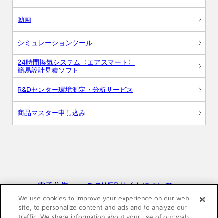
動画
シミュレーションツール
24時間換気システム〈エアスマート〉
簡易設計見積ソフト
R&Dセンター環境測定・分析サービス
商品マスター申し込み
電子公告
このWEBサイトについて
We use cookies to improve your experience on our web
site, to personalize content and ads and to analyze our
プライバシーポリシー
traffic. We share information about your use of our web