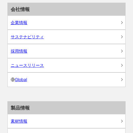
会社情報
企業情報
サステナビリティ
採用情報
ニュースリリース
Global
製品情報
素材情報