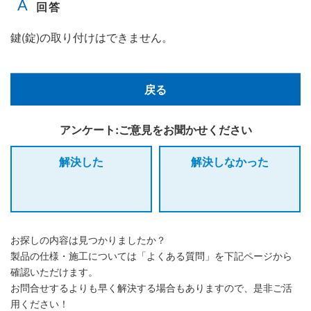
鍵(錠)の取り付けはできません。
戻る
アンケート:ご意見をお聞かせください
解決した
解決しなかった
お探しの内容は見つかりましたか？
製品の仕様・施工については「よくある質問」を下記ページから
確認いただけます。
お問合せするよりも早く解決する場合もありますので、是非ご活
用ください！