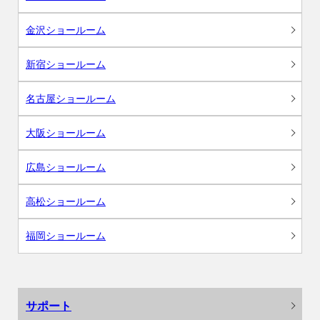
金沢ショールーム
新宿ショールーム
名古屋ショールーム
大阪ショールーム
広島ショールーム
高松ショールーム
福岡ショールーム
サポート