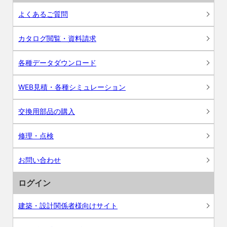
よくあるご質問
カタログ閲覧・資料請求
各種データダウンロード
WEB見積・各種シミュレーション
交換用部品の購入
修理・点検
お問い合わせ
ログイン
建築・設計関係者様向けサイト