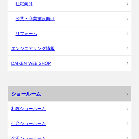
住宅向け
公共・商業施設向け
リフォーム
エンジニアリング情報
DAIKEN WEB SHOP
ショールーム
札幌ショールーム
仙台ショールーム
金沢ショールーム