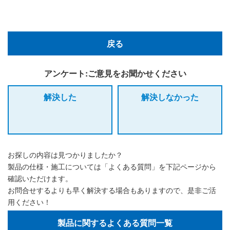
戻る
アンケート:ご意見をお聞かせください
解決した
解決しなかった
お探しの内容は見つかりましたか？
製品の仕様・施工については「よくある質問」を下記ページから
確認いただけます。
お問合せするよりも早く解決する場合もありますので、是非ご活
用ください！
製品に関するよくある質問一覧