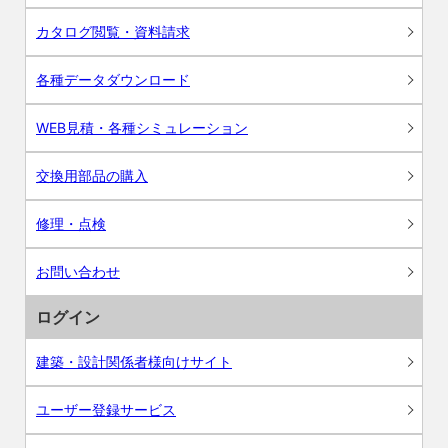
カタログ閲覧・資料請求
各種データダウンロード
WEB見積・各種シミュレーション
交換用部品の購入
修理・点検
お問い合わせ
ログイン
建築・設計関係者様向けサイト
ユーザー登録サービス