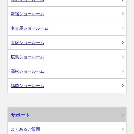
新宿ショールーム
名古屋ショールーム
大阪ショールーム
広島ショールーム
高松ショールーム
福岡ショールーム
サポート
よくあるご質問