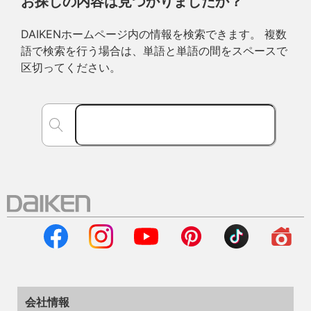
お探しの内容は見つかりましたか？
DAIKENホームページ内の情報を検索できます。 複数
語で検索を行う場合は、単語と単語の間をスペースで
区切ってください。
会社情報