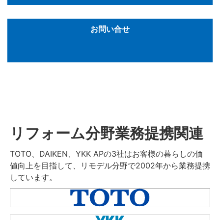
お問い合せ
リフォーム分野業務提携関連
TOTO、DAIKEN、YKK APの3社はお客様の暮らしの価
値向上を目指して、リモデル分野で2002年から業務提携
しています。