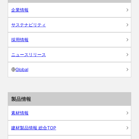
企業情報
サステナビリティ
採用情報
ニュースリリース
Global
製品情報
素材情報
建材製品情報 総合TOP