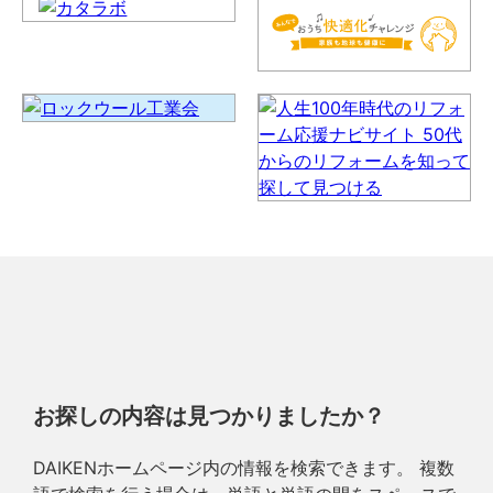
お探しの内容は見つかりましたか？
DAIKENホームページ内の情報を検索できます。 複数