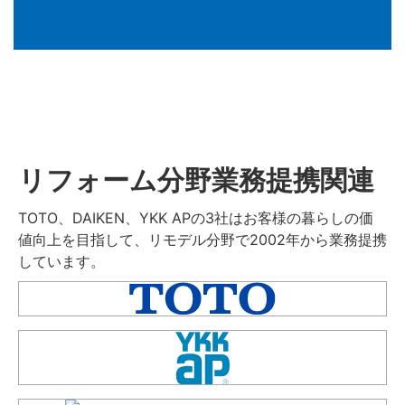
リフォーム分野業務提携関連
TOTO、DAIKEN、YKK APの3社はお客様の暮らしの価
値向上を目指して、リモデル分野で2002年から業務提携
しています。