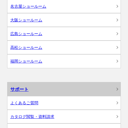
名古屋ショールーム
大阪ショールーム
広島ショールーム
高松ショールーム
福岡ショールーム
サポート
よくあるご質問
カタログ閲覧・資料請求