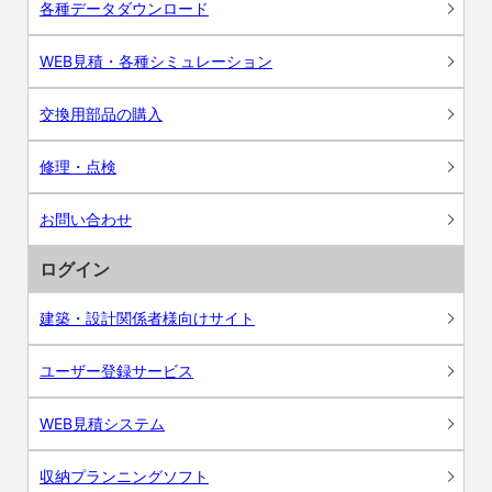
各種データダウンロード
WEB見積・各種シミュレーション
交換用部品の購入
修理・点検
お問い合わせ
ログイン
建築・設計関係者様向けサイト
ユーザー登録サービス
WEB見積システム
収納プランニングソフト