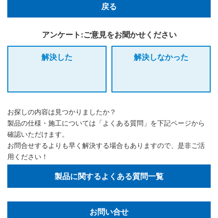
戻る
アンケート:ご意見をお聞かせください
解決した
解決しなかった
お探しの内容は見つかりましたか？
製品の仕様・施工については「よくある質問」を下記ページから
確認いただけます。
お問合せするよりも早く解決する場合もありますので、是非ご活
用ください！
製品に関するよくある質問一覧
お問い合せ