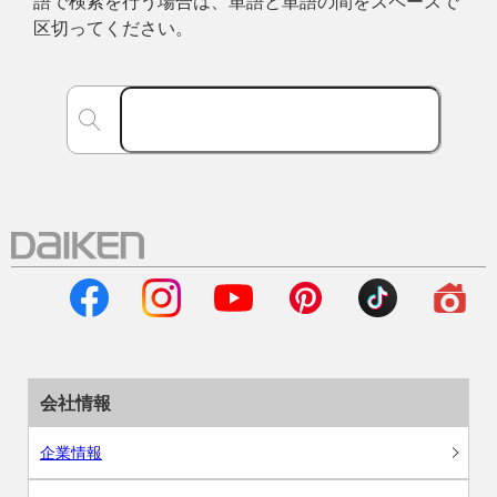
語で検索を行う場合は、単語と単語の間をスペースで
区切ってください。
会社情報
企業情報