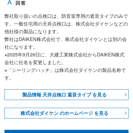
弊社取り扱いの点検口は、防音室専用の遮音タイプのみで
す。一般住宅用の天井点検口は、株式会社ダイケンなどの
他社様の製品になります。
弊社はDAIKEN株式会社で、株式会社ダイケンとは別の会
社になります。
※2025年9月26日に、大建工業株式会社からDAIKEN株式
会社に社名を変更しました。
※「シーリングハッチ」は株式会社ダイケンの製品名称で
す。
製品情報 天井点検口 遮音タイプ を見る
株式会社ダイケン のホームページ を見る