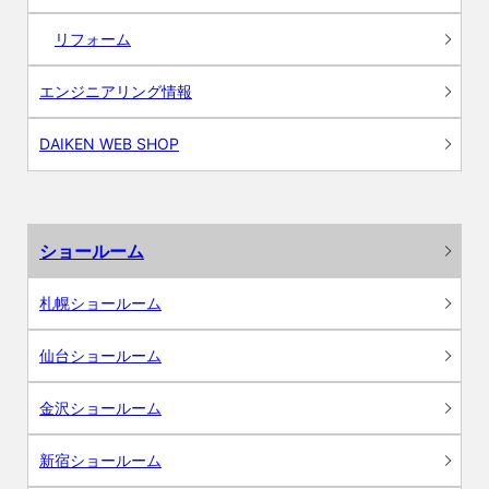
リフォーム
エンジニアリング情報
DAIKEN WEB SHOP
ショールーム
札幌ショールーム
仙台ショールーム
金沢ショールーム
新宿ショールーム