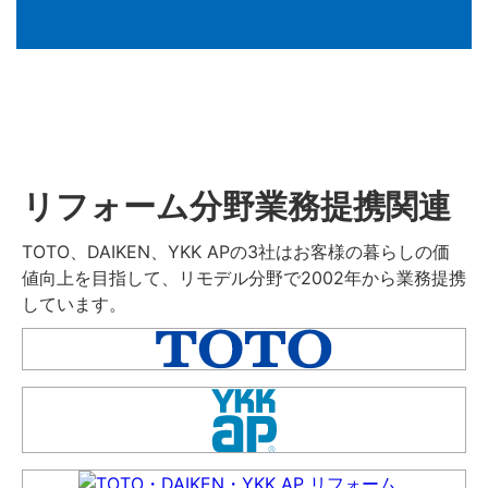
リフォーム分野業務提携関連
TOTO、DAIKEN、YKK APの3社はお客様の暮らしの価
値向上を目指して、リモデル分野で2002年から業務提携
しています。