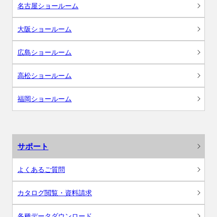
名古屋ショールーム
大阪ショールーム
広島ショールーム
高松ショールーム
福岡ショールーム
サポート
よくあるご質問
カタログ閲覧・資料請求
各種データダウンロード