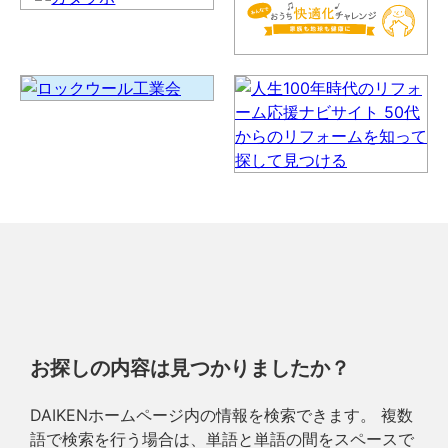
お探しの内容は見つかりましたか？
DAIKENホームページ内の情報を検索できます。 複数
語で検索を行う場合は、単語と単語の間をスペースで