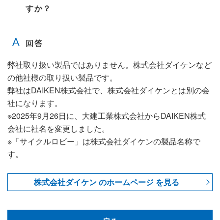
すか？
弊社取り扱い製品ではありません。株式会社ダイケンなど
の他社様の取り扱い製品です。
弊社はDAIKEN株式会社で、株式会社ダイケンとは別の会
社になります。
※2025年9月26日に、大建工業株式会社からDAIKEN株式
会社に社名を変更しました。
※「サイクルロビー」は株式会社ダイケンの製品名称で
す。
株式会社ダイケン のホームページ を見る