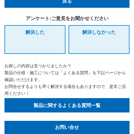
戻る
アンケート:ご意見をお聞かせください
解決した
解決しなかった
お探しの内容は見つかりましたか？
製品の仕様・施工については「よくある質問」を下記ページから
確認いただけます。
お問合せするよりも早く解決する場合もありますので、是非ご活
用ください！
製品に関するよくある質問一覧
お問い合せ