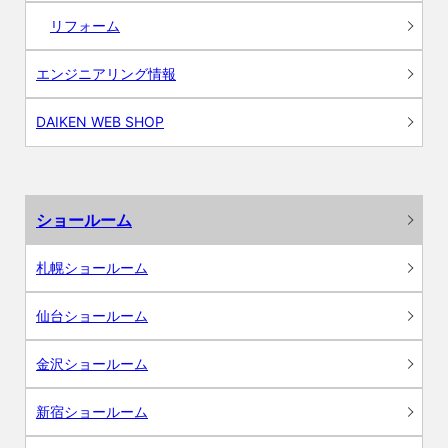
リフォーム
エンジニアリング情報
DAIKEN WEB SHOP
ショールーム
札幌ショールーム
仙台ショールーム
金沢ショールーム
新宿ショールーム