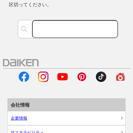
区切ってください。
会社情報
企業情報
サステナビリティ