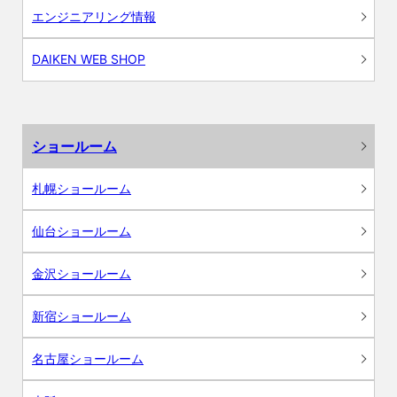
エンジニアリング情報
DAIKEN WEB SHOP
ショールーム
札幌ショールーム
仙台ショールーム
金沢ショールーム
新宿ショールーム
名古屋ショールーム