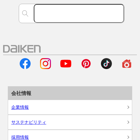
会社情報
企業情報
サステナビリティ
採用情報