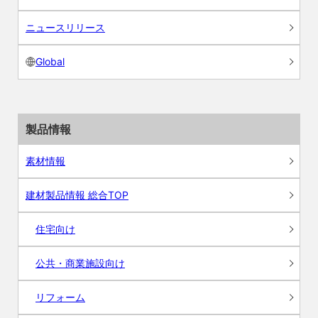
ニュースリリース
Global
製品情報
素材情報
建材製品情報 総合TOP
住宅向け
公共・商業施設向け
リフォーム