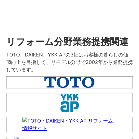
リフォーム分野業務提携関連
TOTO、DAIKEN、YKK APの3社はお客様の暮らしの価
値向上を目指して、リモデル分野で2002年から業務提携
しています。