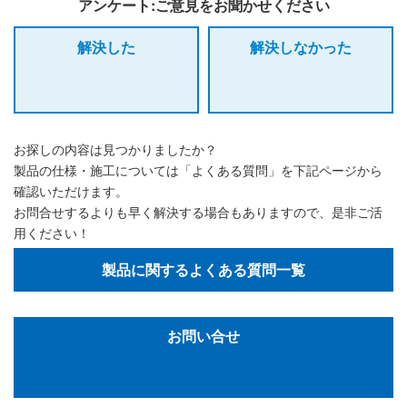
アンケート:ご意見をお聞かせください
解決した
解決しなかった
お探しの内容は見つかりましたか？
製品の仕様・施工については「よくある質問」を下記ページから
確認いただけます。
お問合せするよりも早く解決する場合もありますので、是非ご活
用ください！
製品に関するよくある質問一覧
お問い合せ