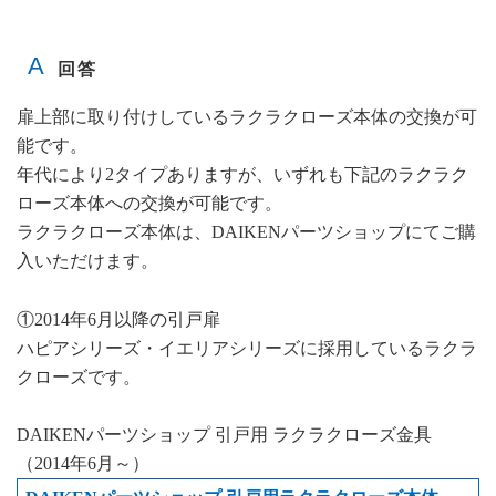
扉上部に取り付けしているラクラクローズ本体の交換が可
能です。
年代により2タイプありますが、いずれも下記のラクラク
ローズ本体への交換が可能です。
ラクラクローズ本体は、DAIKENパーツショップにてご購
入いただけます。
①2014年6月以降の引戸扉
ハピアシリーズ・イエリアシリーズに採用しているラクラ
クローズです。
DAIKENパーツショップ 引戸用 ラクラクローズ金具
（2014年6月～）