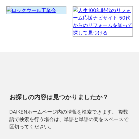
お探しの内容は見つかりましたか？
DAIKENホームページ内の情報を検索できます。 複数
語で検索を行う場合は、単語と単語の間をスペースで
区切ってください。