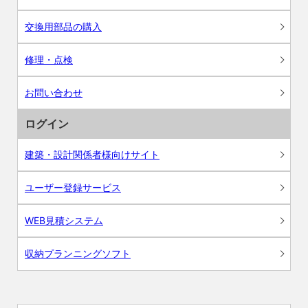
交換用部品の購入
修理・点検
お問い合わせ
ログイン
建築・設計関係者様向けサイト
ユーザー登録サービス
WEB見積システム
収納プランニングソフト